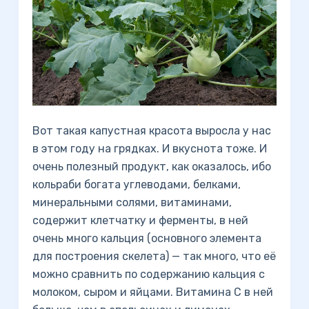
Вот такая капустная красота выросла у нас
в этом году на грядках. И вкуснота тоже. И
очень полезный продукт, как оказалось, ибо
кольраби богата углеводами, белками,
минеральными солями, витаминами,
содержит клетчатку и ферменты, в ней
очень много кальция (основного элемента
для построения скелета) — так много, что её
можно сравнить по содержанию кальция с
молоком, сыром и яйцами. Витамина С в ней