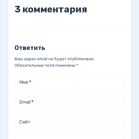
3 комментария
Ответить
Ваш адрес email не будет опубликован.
Обязательные поля помечены
*
Имя
*
Email
*
Сайт