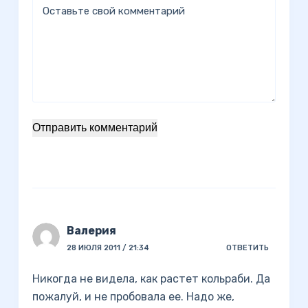
Оставьте свой комментарий
Отправить комментарий
Валерия
28 ИЮЛЯ 2011 / 21:34
ОТВЕТИТЬ
Никогда не видела, как растет кольраби. Да
пожалуй, и не пробовала ее. Надо же,