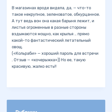
В магазинах вроде видела, да, — что-то
такое некрупное, зеленоватое, обкурцанное.
А тут ведь вон она какая барыня лежит, и
листья огроменные в разные стороны
вздымаются мощно, как крылья .. прямо
какой-то фантастический летательный
овощ.
(«Кольраби» — хороший пароль для встречи
. Отзыв — «кочерыжка»)) Но ее, такую
красивую, жалко есть!!