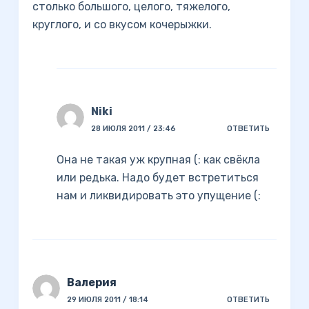
столько большого, целого, тяжелого,
круглого, и со вкусом кочерыжки.
Niki
28 ИЮЛЯ 2011 / 23:46
ОТВЕТИТЬ
Она не такая уж крупная (: как свёкла
или редька. Надо будет встретиться
нам и ликвидировать это упущение (:
Валерия
29 ИЮЛЯ 2011 / 18:14
ОТВЕТИТЬ