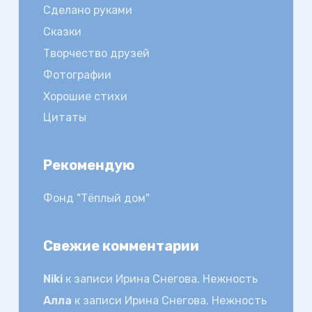
Сделано руками
Сказки
Творчество друзей
Фотографии
Хорошие стихи
Цитаты
Рекомендую
Фонд "Тёплый дом"
Свежие комментарии
Niki
к записи
Ирина Снегова. Нежность
Алла
к записи
Ирина Снегова. Нежность