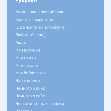
Рубрики
Жизнь наша российская
Красота вокруг нас
Куда пойти в Петербурге
Любимый город
Люди
Мои рисунки
Мои стихи
Мои тексты
Моя библиотека
Наблюдения
Немного о кино
Немного о себе
Нестандартные терапии