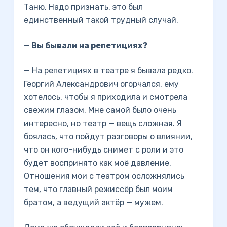
Таню. Надо признать, это был
единственный такой трудный случай.
— Вы бывали на репетициях?
— На репетициях в театре я бывала редко.
Георгий Александрович огорчался, ему
хотелось, чтобы я приходила и смотрела
свежим глазом. Мне самой было очень
интересно, но театр — вещь сложная. Я
боялась, что пойдут разговоры о влиянии,
что он кого-нибудь снимет с роли и это
будет воспринято как моё давление.
Отношения мои с театром осложнялись
тем, что главный режиссёр был моим
братом, а ведущий актёр — мужем.