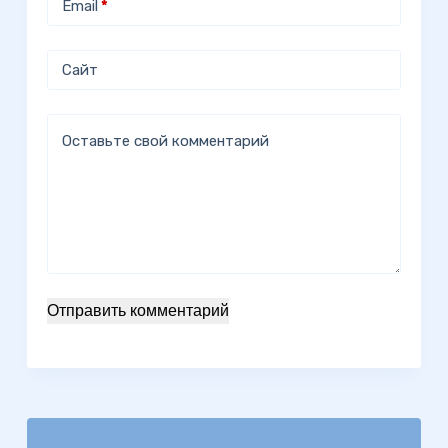
Email
*
Сайт
Оставьте свой комментарий
Отправить комментарий