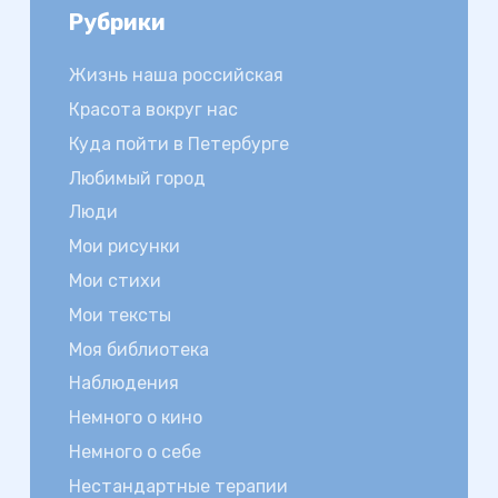
Рубрики
Жизнь наша российская
Красота вокруг нас
Куда пойти в Петербурге
Любимый город
Люди
Мои рисунки
Мои стихи
Мои тексты
Моя библиотека
Наблюдения
Немного о кино
Немного о себе
Нестандартные терапии