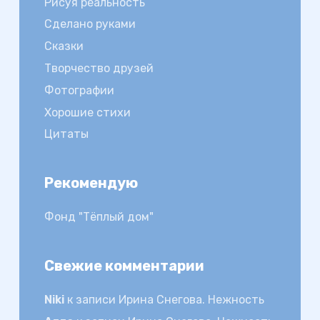
Рисуя реальность
Сделано руками
Сказки
Творчество друзей
Фотографии
Хорошие стихи
Цитаты
Рекомендую
Фонд "Тёплый дом"
Свежие комментарии
Niki
к записи
Ирина Снегова. Нежность