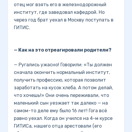
отец мог взять его в железнодорожный
институт, где заведовал кафедрой. Но
через год брат уехал в Москву поступать в
ГИТИС.
— Как на это отреагировали родители?
— Ругались ужасно! Говорили: «Ты должен
сначала окончить нормальный институт,
получить профессию, которая позволит
заработать на кусок хлеба. А потом делай,
что хочешь!» Они очень переживали, что
маленький сын уезжает так далеко — на
самом-то деле ему было 16 лет! Гога всё
равно уехал. Когда он учился на 4-м курсе
ГИТИСа, нашего отца арестовали (его