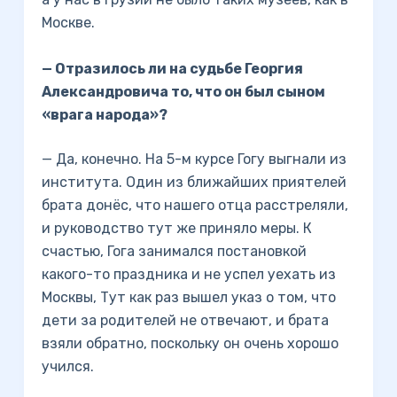
Москве.
— Отразилось ли на судьбе Георгия
Александровича то, что он был сыном
«врага народа»?
— Да, конечно. На 5-м курсе Гогу выгнали из
института. Один из ближайших приятелей
брата донёс, что нашего отца расстреляли,
и руководство тут же приняло меры. К
счастью, Гога занимался постановкой
какого-то праздника и не успел уехать из
Москвы, Тут как раз вышел указ о том, что
дети за родителей не отвечают, и брата
взяли обратно, поскольку он очень хорошо
учился.