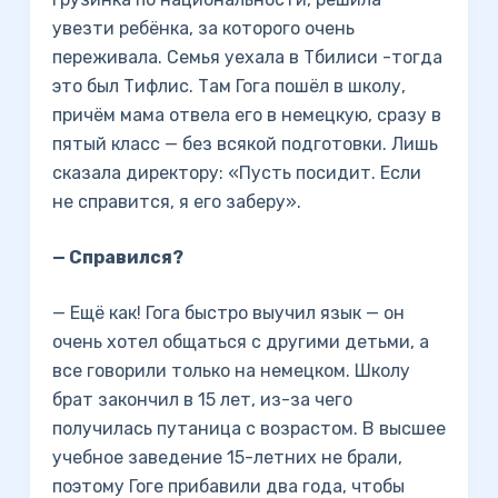
увезти ребёнка, за которого очень
переживала. Семья уехала в Тбилиси -тогда
это был Тифлис. Там Гога пошёл в школу,
причём мама отвела его в немецкую, сразу в
пятый класс — без всякой подготовки. Лишь
сказала директору: «Пусть посидит. Если
не справится, я его заберу».
— Справился?
— Ещё как! Гога быстро выучил язык — он
очень хотел общаться с другими детьми, а
все говорили только на немецком. Школу
брат закончил в 15 лет, из-за чего
получилась путаница с возрастом. В высшее
учебное заведение 15-летних не брали,
поэтому Гоге прибавили два года, чтобы