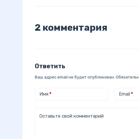
2 комментария
Ответить
Ваш адрес email не будет опубликован.
Обязатель
Имя
*
Email
*
Оставьте свой комментарий