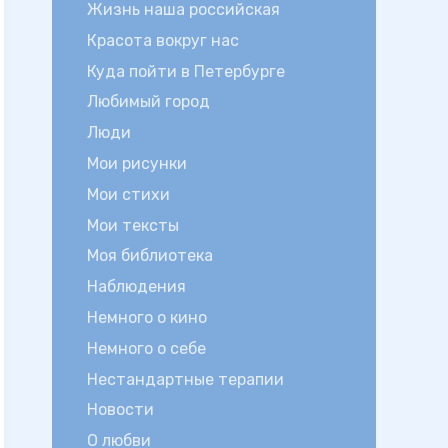
Жизнь наша российская
Красота вокруг нас
Куда пойти в Петербурге
Любимый город
Люди
Мои рисунки
Мои стихи
Мои тексты
Моя библиотека
Наблюдения
Немного о кино
Немного о себе
Нестандартные терапии
Новости
О любви