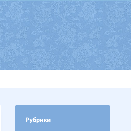
Рубрики