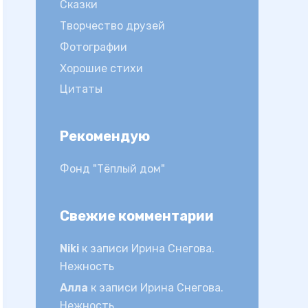
Сказки
Творчество друзей
Фотографии
Хорошие стихи
Цитаты
Рекомендую
Фонд "Тёплый дом"
Свежие комментарии
Niki
к записи
Ирина Снегова.
Нежность
Алла
к записи
Ирина Снегова.
Нежность