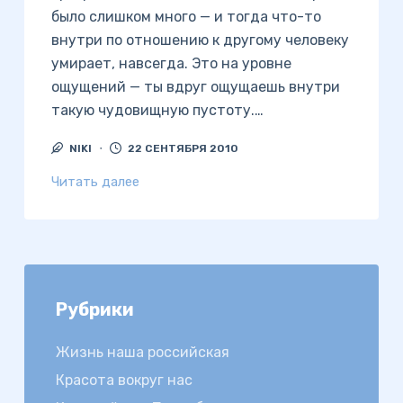
было слишком много — и тогда что-то
внутри по отношению к другому человеку
умирает, навсегда. Это на уровне
ощущений — ты вдруг ощущаешь внутри
такую чудовищную пустоту.…
NIKI
22 СЕНТЯБРЯ 2010
Читать далее
Рубрики
Жизнь наша российская
Красота вокруг нас