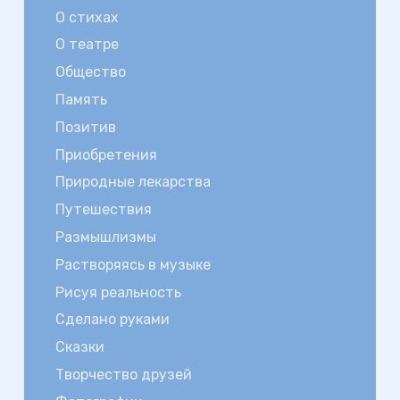
О стихах
О театре
Общество
Память
Позитив
Приобретения
Природные лекарства
Путешествия
Размышлизмы
Растворяясь в музыке
Рисуя реальность
Сделано руками
Сказки
Творчество друзей