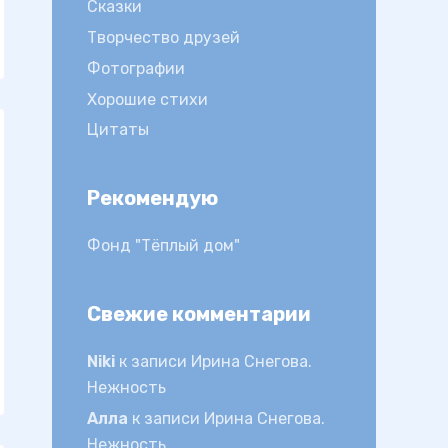
Сказки
Творчество друзей
Фотографии
Хорошие стихи
Цитаты
Рекомендую
Фонд "Тёплый дом"
Свежие комментарии
Niki
к записи
Ирина Снегова.
Нежность
Алла
к записи
Ирина Снегова.
Нежность