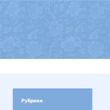
Рубрики