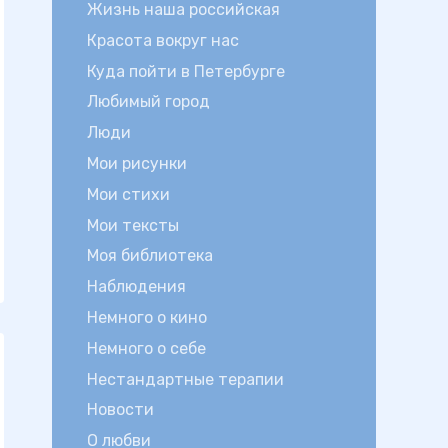
Жизнь наша российская
Красота вокруг нас
Куда пойти в Петербурге
Любимый город
Люди
Мои рисунки
Мои стихи
Мои тексты
Моя библиотека
Наблюдения
Немного о кино
Немного о себе
Нестандартные терапии
Новости
О любви