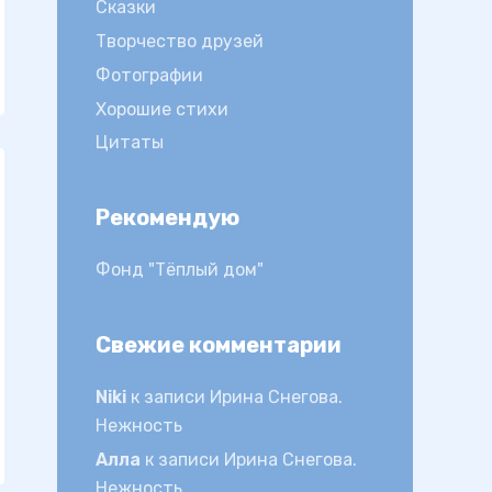
Сказки
Творчество друзей
Фотографии
Хорошие стихи
Цитаты
Рекомендую
Фонд "Тёплый дом"
Свежие комментарии
Niki
к записи
Ирина Снегова.
Нежность
Алла
к записи
Ирина Снегова.
Нежность