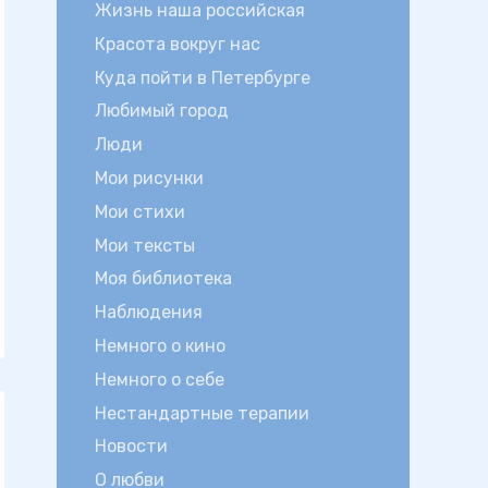
Жизнь наша российская
Красота вокруг нас
Куда пойти в Петербурге
Любимый город
Люди
Мои рисунки
Мои стихи
Мои тексты
Моя библиотека
Наблюдения
Немного о кино
Немного о себе
Нестандартные терапии
Новости
О любви