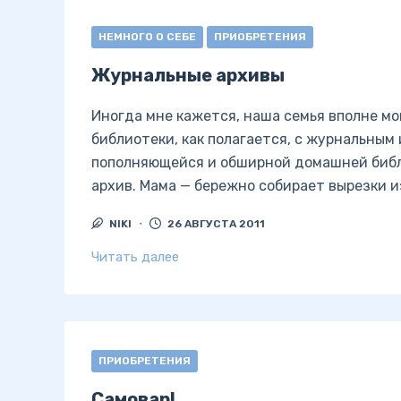
НЕМНОГО О СЕБЕ
ПРИОБРЕТЕНИЯ
Журнальные архивы
Иногда мне кажется, наша семья вполне м
библиотеки, как полагается, с журнальным
пополняющейся и обширной домашней библ
архив. Мама — бережно собирает вырезки и
NIKI
26 АВГУСТА 2011
Читать далее
ПРИОБРЕТЕНИЯ
Самовар!