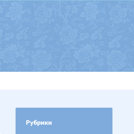
Рубрики