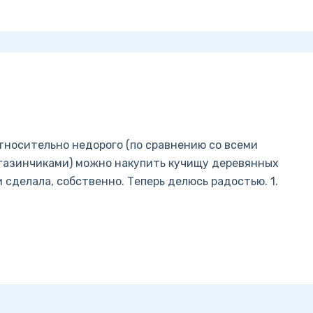
относительно недорого (по сравнению со всеми
азинчиками) можно накупить кучищу деревянных
и сделала, собственно. Теперь делюсь радостью. 1.