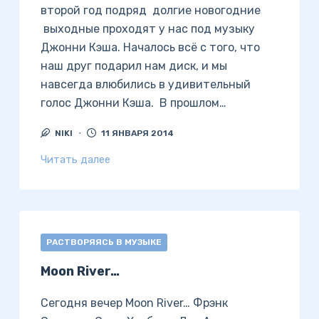
второй год подряд долгие новогодние
выходные проходят у нас под музыку
Джонни Кэша. Началось всё с того, что
наш друг подарил нам диск, и мы
навсегда влюбились в удивительный
голос Джонни Кэша. В прошлом…
NIKI
11 ЯНВАРЯ 2014
Читать далее
РАСТВОРЯЯСЬ В МУЗЫКЕ
Moon River…
Сегодня вечер Moon River… Фрэнк