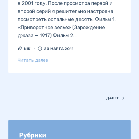
в 2001 году. После просмотра первой и
второй серий я решительно настроена
посмотреть остальные десять. Фильм 1.
«Приворотное зелье» (Зарождение
джаза — 1917) Фильм 2.…
NIKI
20 МАРТА 2011
Читать далее
ДАЛЕЕ
Рубрики