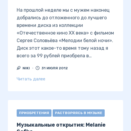
На прошлой неделе мы с мужем наконец
добрались до отложенного до лучшего
времени диска из коллекции
«Отечественное кино XX века» с фильмом
Сергея Соловьёва «Мелодии белой ночи».
Диск этот какое-то время тому назад я
всего за 99 рублей приобрела в…
NIKI
31 ИЮЛЯ 2012
Читать далее
ПРИОБРЕТЕНИЯ
РАСТВОРЯЯСЬ В МУЗЫКЕ
Музыкальные открытия: Melanie