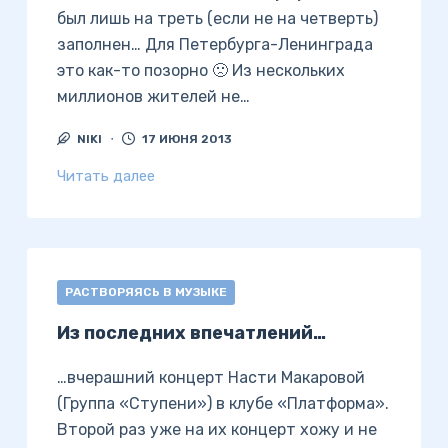
был лишь на треть (если не на четверть)
заполнен… Для Петербурга-Ленинграда
это как-то позорно 🙁 Из нескольких
миллионов жителей не…
NIKI
17 ИЮНЯ 2013
Читать далее
РАСТВОРЯЯСЬ В МУЗЫКЕ
Из последних впечатлений…
…вчерашний концерт Насти Макаровой
(Группа «Ступени») в клубе «Платформа».
Второй раз уже на их концерт хожу и не