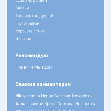
Сделано руками
Сказки
Творчество друзей
Фотографии
Хорошие стихи
Цитаты
Рекомендую
Фонд "Тёплый дом"
Свежие комментарии
Niki
к записи
Ирина Снегова. Нежность
Алла
к записи
Ирина Снегова. Нежность