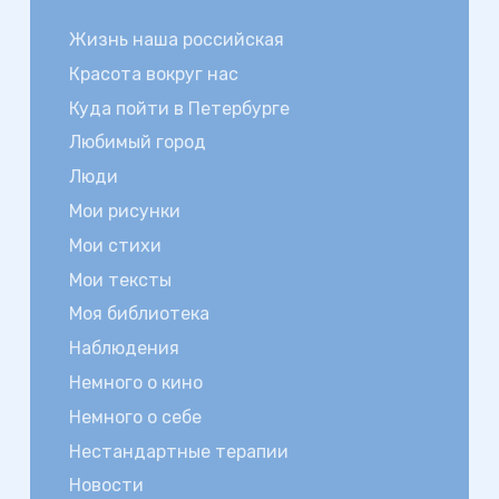
Жизнь наша российская
Красота вокруг нас
Куда пойти в Петербурге
Любимый город
Люди
Мои рисунки
Мои стихи
Мои тексты
Моя библиотека
Наблюдения
Немного о кино
Немного о себе
Нестандартные терапии
Новости