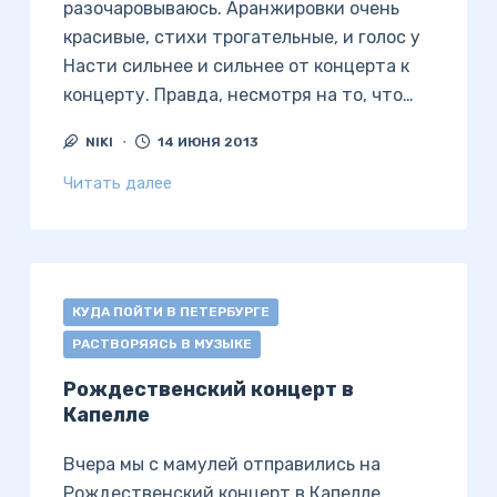
разочаровываюсь. Аранжировки очень
красивые, стихи трогательные, и голос у
Насти сильнее и сильнее от концерта к
концерту. Правда, несмотря на то, что…
NIKI
14 ИЮНЯ 2013
Читать далее
КУДА ПОЙТИ В ПЕТЕРБУРГЕ
РАСТВОРЯЯСЬ В МУЗЫКЕ
Рождественский концерт в
Капелле
Вчера мы с мамулей отправились на
Рождественский концерт в Капелле.