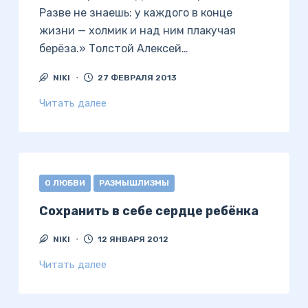
Разве не знаешь: у каждого в конце
жизни — холмик и над ним плакучая
берёза.» Толстой Алексей…
NIKI
27 ФЕВРАЛЯ 2013
Читать далее
О ЛЮБВИ
РАЗМЫШЛИЗМЫ
Сохранить в себе сердце ребёнка
NIKI
12 ЯНВАРЯ 2012
Читать далее