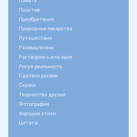
Память
Позитив
Приобретения
Природные лекарства
Путешествия
Размышлизмы
Растворяясь в музыке
Рисуя реальность
Сделано руками
Сказки
Творчество друзей
Фотографии
Хорошие стихи
Цитаты