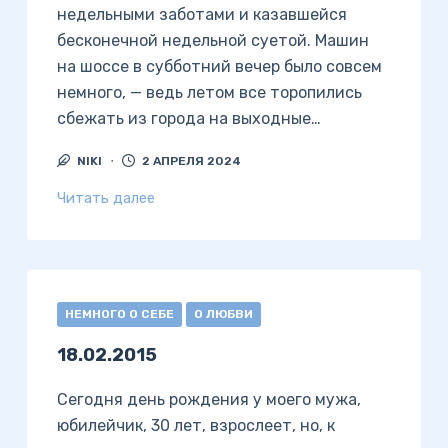
недельными заботами и казавшейся
бесконечной недельной суетой. Машин
на шоссе в субботний вечер было совсем
немного, — ведь летом все торопились
сбежать из города на выходные…
NIKI
2 АПРЕЛЯ 2024
Читать далее
НЕМНОГО О СЕБЕ
О ЛЮБВИ
18.02.2015
Сегодня день рождения у моего мужа,
юбилейчик, 30 лет, взрослеет, но, к