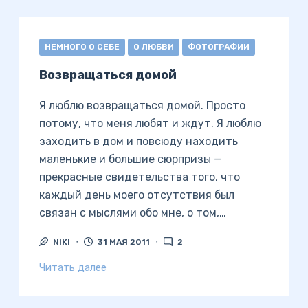
НЕМНОГО О СЕБЕ
О ЛЮБВИ
ФОТОГРАФИИ
Возвращаться домой
Я люблю возвращаться домой. Просто
потому, что меня любят и ждут. Я люблю
заходить в дом и повсюду находить
маленькие и большие сюрпризы —
прекрасные свидетельства того, что
каждый день моего отсутствия был
связан с мыслями обо мне, о том,…
NIKI
31 МАЯ 2011
2
Читать далее