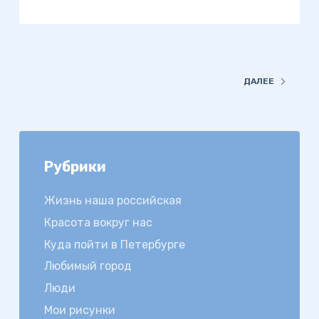
ДАЛЕЕ
Рубрики
Жизнь наша российская
Красота вокруг нас
Куда пойти в Петербурге
Любимый город
Люди
Мои рисунки