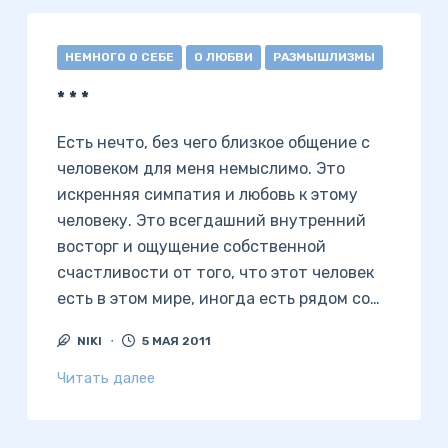
НЕМНОГО О СЕБЕ
О ЛЮБВИ
РАЗМЫШЛИЗМЫ
* * *
Есть нечто, без чего близкое общение с
человеком для меня немыслимо. Это
искренняя симпатия и любовь к этому
человеку. Это всегдашний внутренний
восторг и ощущение собственной
счастливости от того, что этот человек
есть в этом мире, иногда есть рядом со…
NIKI
5 МАЯ 2011
Читать далее