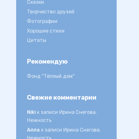
Сказки
Творчество друзей
Фотографии
Хорошие стихи
Цитаты
Рекомендую
Фонд "Тёплый дом"
Свежие комментарии
Niki
к записи
Ирина Снегова.
Нежность
Алла
к записи
Ирина Снегова.
Нежность