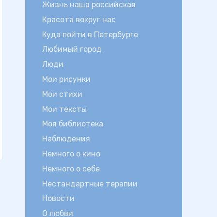
Жизнь наша российская
Красота вокруг нас
Куда пойти в Петербурге
Любимый город
Люди
Мои рисунки
Мои стихи
Мои тексты
Моя библиотека
Наблюдения
Немного о кино
Немного о себе
Нестандартные терапии
Новости
О любви