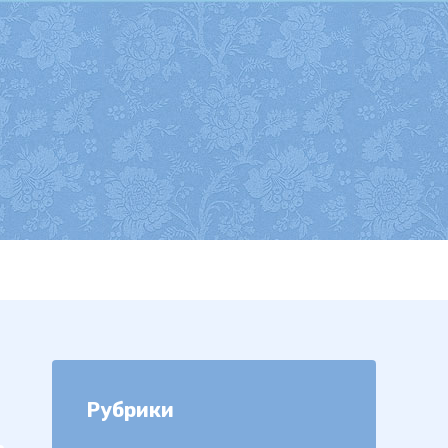
Рубрики