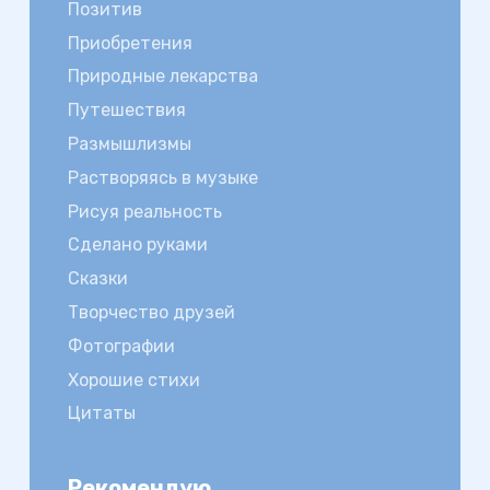
Позитив
Приобретения
Природные лекарства
Путешествия
Размышлизмы
Растворяясь в музыке
Рисуя реальность
Сделано руками
Сказки
Творчество друзей
Фотографии
Хорошие стихи
Цитаты
Рекомендую