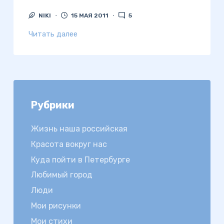
NIKI
15 МАЯ 2011
5
Читать далее
Рубрики
Жизнь наша российская
Красота вокруг нас
Куда пойти в Петербурге
Любимый город
Люди
Мои рисунки
Мои стихи