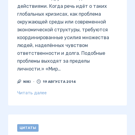
действиями. Когда речь идёт о таких
глобальных кризисах, как проблема
окружающей среды или современной
экономической структуры, требуются
координированные усилия множества
людей, наделённых чувством
ответственности и долга. Подобные
проблемы выходят за пределы
личности.» «Мир…
NIKI
19 АВГУСТА 2014
Читать далее
ЦИТАТЫ