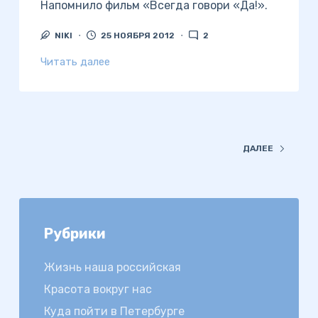
Напомнило фильм «Всегда говори «Да!».
NIKI
25 НОЯБРЯ 2012
2
Читать далее
ДАЛЕЕ
Рубрики
Жизнь наша российская
Красота вокруг нас
Куда пойти в Петербурге