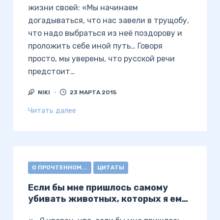
жизни своей: «Мы начинаем
догадываться, что нас завели в трущобу,
что надо выбраться из неё поздорову и
проложить себе иной путь… Говоря
просто, мы уверены, что русской речи
предстоит…
NIKI
23 МАРТА 2015
Читать далее
О ПРОЧТЕННОМ...
ЦИТАТЫ
Если бы мне пришлось самому
убивать животных, которых я ем…