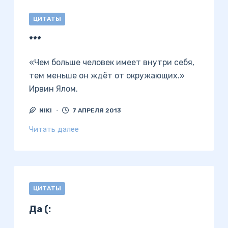
ЦИТАТЫ
***
«Чем больше человек имеет внутри себя,
тем меньше он ждёт от окружающих.»
Ирвин Ялом.
NIKI
7 АПРЕЛЯ 2013
Читать далее
ЦИТАТЫ
Да (: