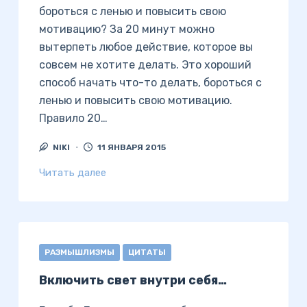
бороться с ленью и повысить свою
мотивацию? За 20 минут можно
вытерпеть любое действие, которое вы
совсем не хотите делать. Это хороший
способ начать что-то делать, бороться с
ленью и повысить свою мотивацию.
Правило 20…
NIKI
11 ЯНВАРЯ 2015
Читать далее
РАЗМЫШЛИЗМЫ
ЦИТАТЫ
Включить свет внутри себя…