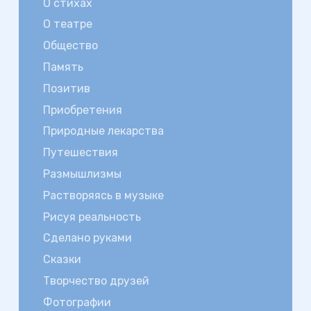
О стихах
О театре
Общество
Память
Позитив
Приобретения
Природные лекарства
Путешествия
Размышлизмы
Растворяясь в музыке
Рисуя реальность
Сделано руками
Сказки
Творчество друзей
Фотографии