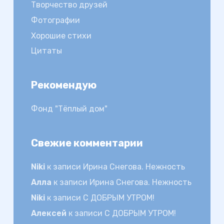
Творчество друзей
Фотографии
Хорошие стихи
Цитаты
Рекомендую
Фонд "Тёплый дом"
Свежие комментарии
Niki
к записи
Ирина Снегова. Нежность
Алла
к записи
Ирина Снегова. Нежность
Niki
к записи
С ДОБРЫМ УТРОМ!
Алексей
к записи
С ДОБРЫМ УТРОМ!