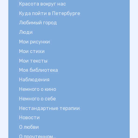
Красота вокруг нас
Куда пойти в Петербурге
Любимый город
Люди
Мои рисунки
Мои стихи
Мои тексты
Моя библиотека
Наблюдения
Немного о кино
Немного о себе
Нестандартные терапии
Новости
О любви
О прочтенном…