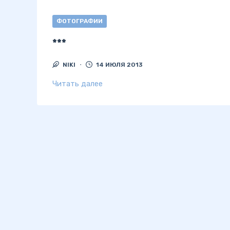
ФОТОГРАФИИ
***
NIKI
14 ИЮЛЯ 2013
Читать далее