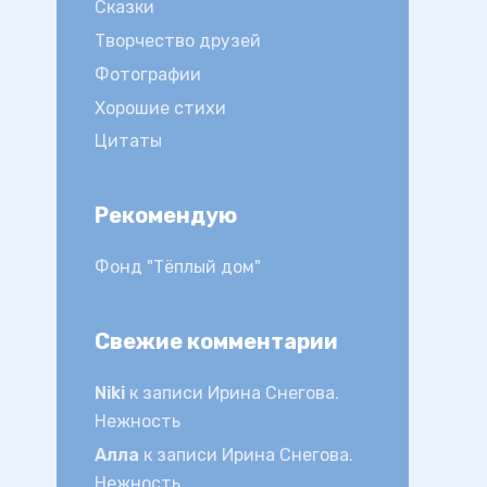
Сказки
Творчество друзей
Фотографии
Хорошие стихи
Цитаты
Рекомендую
Фонд "Тёплый дом"
Свежие комментарии
Niki
к записи
Ирина Снегова.
Нежность
Алла
к записи
Ирина Снегова.
Нежность