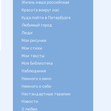
Жизнь наша российская
Красота вокруг нас
Куда пойти в Петербурге
Любимый город
Люди
Мои рисунки
Мои стихи
Мои тексты
Моя библиотека
Наблюдения
Немного о кино
Немного о себе
Нестандартные терапии
Новости
О любви