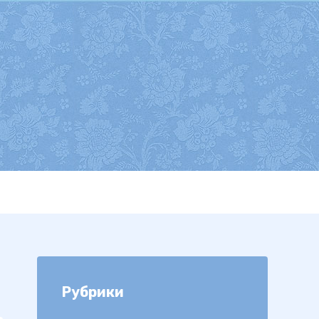
Рубрики