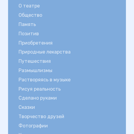
О театре
Общество
Память
Позитив
Приобретения
Природные лекарства
Путешествия
Размышлизмы
Растворяясь в музыке
Рисуя реальность
Сделано руками
Сказки
Творчество друзей
Фотографии