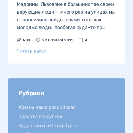
Мадонны. Львовяне в большинстве своём
верующие люди — много раз на улицах мы
становились свидетелями того, как
молодые люди, пробегая куда-то по…
NIKI
29 НОЯБРЯ 2011
4
Читать далее
Рубрики
Жизнь наша российская
Красота вокруг нас
Куда пойти в Петербурге