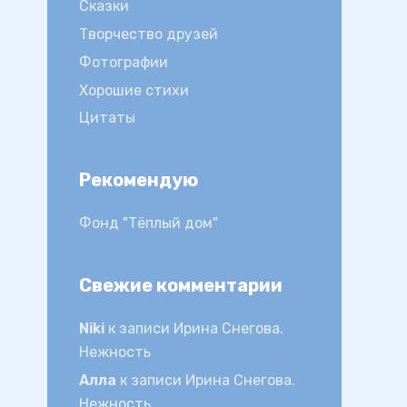
Сказки
Творчество друзей
Фотографии
Хорошие стихи
Цитаты
Рекомендую
Фонд "Тёплый дом"
Свежие комментарии
Niki
к записи
Ирина Снегова.
Нежность
Алла
к записи
Ирина Снегова.
Нежность