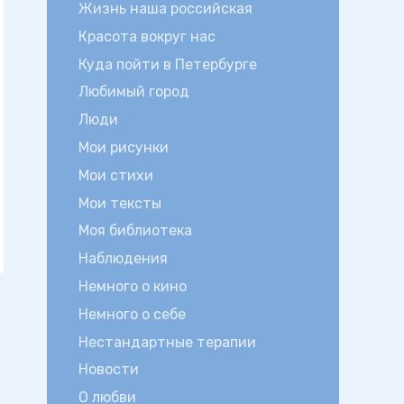
Жизнь наша российская
Красота вокруг нас
Куда пойти в Петербурге
Любимый город
Люди
Мои рисунки
Мои стихи
Мои тексты
Моя библиотека
Наблюдения
Немного о кино
Немного о себе
Нестандартные терапии
Новости
О любви