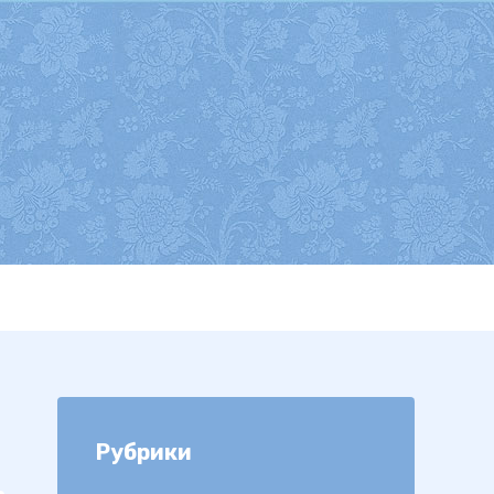
Рубрики