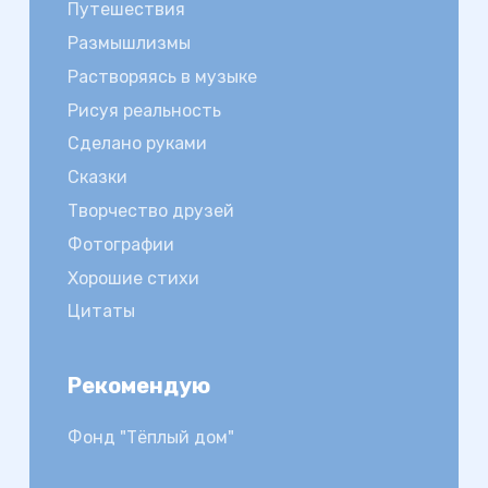
Путешествия
Размышлизмы
Растворяясь в музыке
Рисуя реальность
Сделано руками
Сказки
Творчество друзей
Фотографии
Хорошие стихи
Цитаты
Рекомендую
Фонд "Тёплый дом"