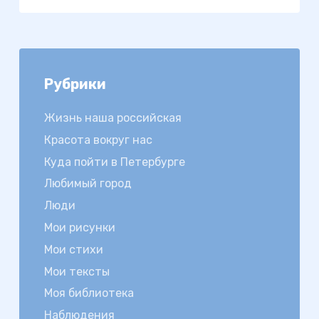
Рубрики
Жизнь наша российская
Красота вокруг нас
Куда пойти в Петербурге
Любимый город
Люди
Мои рисунки
Мои стихи
Мои тексты
Моя библиотека
Наблюдения