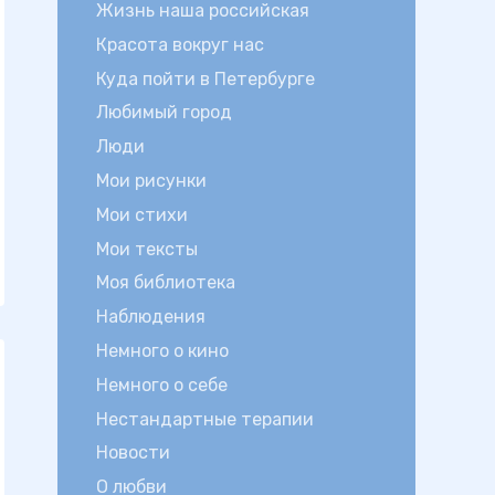
Жизнь наша российская
Красота вокруг нас
Куда пойти в Петербурге
Любимый город
Люди
Мои рисунки
Мои стихи
Мои тексты
Моя библиотека
Наблюдения
Немного о кино
Немного о себе
Нестандартные терапии
Новости
О любви