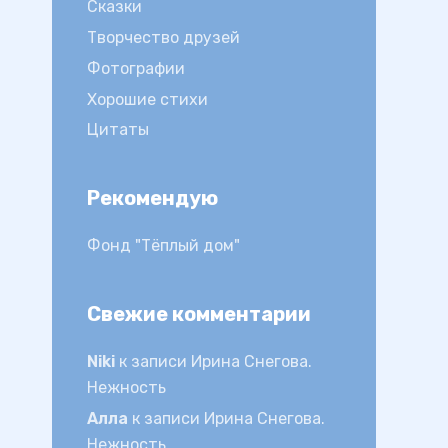
Сказки
Творчество друзей
Фотографии
Хорошие стихи
Цитаты
Рекомендую
Фонд "Тёплый дом"
Свежие комментарии
Niki
к записи
Ирина Снегова.
Нежность
Алла
к записи
Ирина Снегова.
Нежность