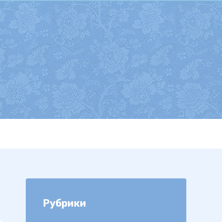
Рубрики