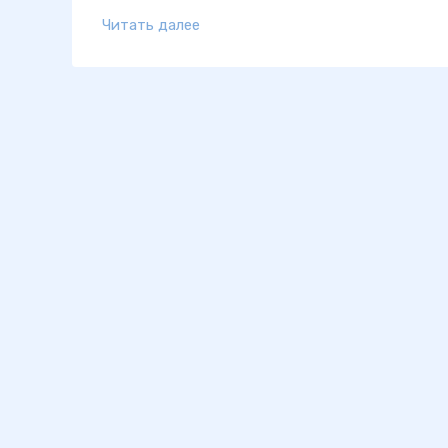
Читать далее