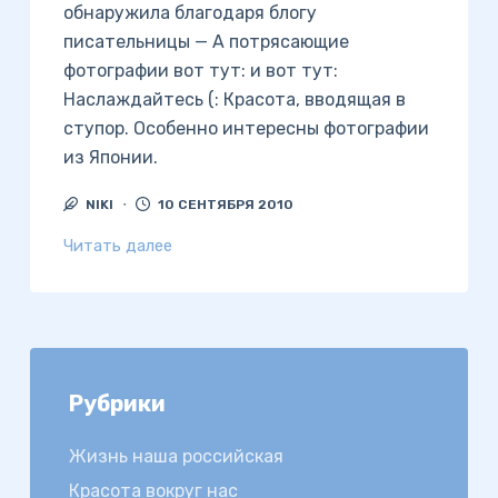
обнаружила благодаря блогу
писательницы — А потрясающие
фотографии вот тут: и вот тут:
Наслаждайтесь (: Красота, вводящая в
ступор. Особенно интересны фотографии
из Японии.
NIKI
10 СЕНТЯБРЯ 2010
Читать далее
Рубрики
Жизнь наша российская
Красота вокруг нас