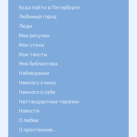
Куда пойти в Петербурге
Любимый город
Люди
Мои рисунки
Мои стихи
Мои тексты
Моя библиотека
Наблюдения
Немного о кино
Немного о себе
Нестандартные терапии
Новости
О любви
О прочтенном…