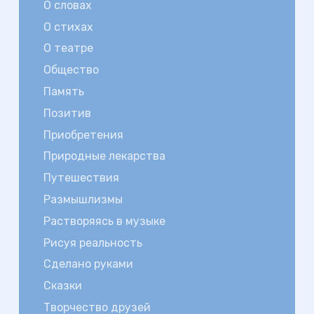
О словах
О стихах
О театре
Общество
Память
Позитив
Приобретения
Природные лекарства
Путешествия
Размышлизмы
Растворяясь в музыке
Рисуя реальность
Сделано руками
Сказки
Творчество друзей