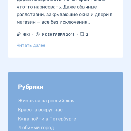
что-то нарисовать. Даже обычные
роллставни, закрывающие окна и двери в
магазин — все без исключения…
NIKI
9 СЕНТЯБРЯ 2011
2
Читать далее
Рубрики
Жизнь наша российская
Красота вокруг нас
Куда пойти в Петербурге
Любимый город