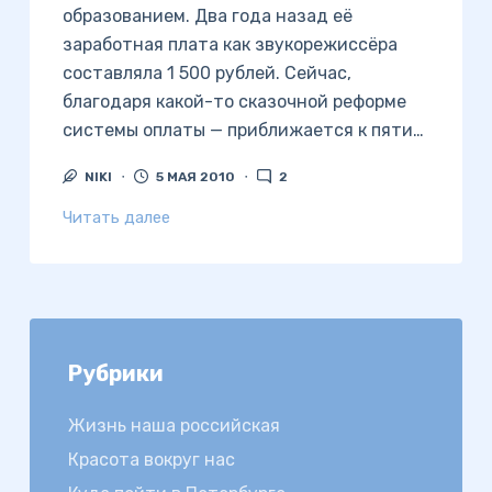
образованием. Два года назад её
заработная плата как звукорежиссёра
составляла 1 500 рублей. Сейчас,
благодаря какой-то сказочной реформе
системы оплаты — приближается к пяти…
NIKI
5 МАЯ 2010
2
Читать далее
Рубрики
Жизнь наша российская
Красота вокруг нас