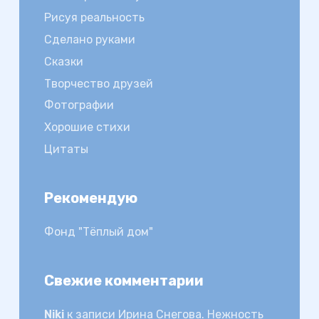
Рисуя реальность
Сделано руками
Сказки
Творчество друзей
Фотографии
Хорошие стихи
Цитаты
Рекомендую
Фонд "Тёплый дом"
Свежие комментарии
Niki
к записи
Ирина Снегова. Нежность