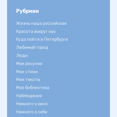
Рубрики
Жизнь наша российская
Красота вокруг нас
Куда пойти в Петербурге
Любимый город
Люди
Мои рисунки
Мои стихи
Мои тексты
Моя библиотека
Наблюдения
Немного о кино
Немного о себе