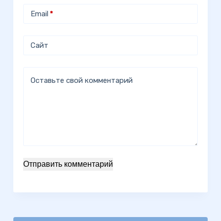
Email
*
Сайт
Оставьте свой комментарий
Отправить комментарий