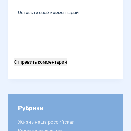
Оставьте свой комментарий
Отправить комментарий
Рубрики
Жизнь наша российская