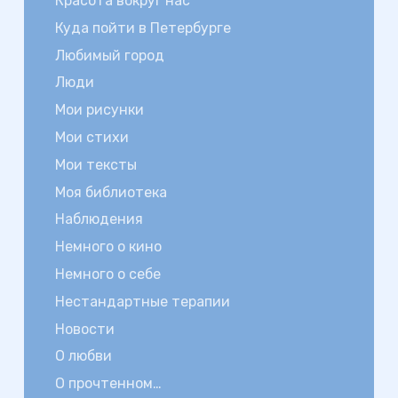
Красота вокруг нас
Куда пойти в Петербурге
Любимый город
Люди
Мои рисунки
Мои стихи
Мои тексты
Моя библиотека
Наблюдения
Немного о кино
Немного о себе
Нестандартные терапии
Новости
О любви
О прочтенном…