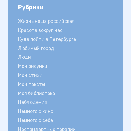
Рубрики
Жизнь наша российская
Красота вокруг нас
Куда пойти в Петербурге
Любимый город
Люди
Мои рисунки
Мои стихи
Мои тексты
Моя библиотека
Наблюдения
Немного о кино
Немного о себе
Нестандартные терапии