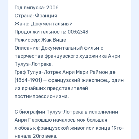
Год выпуска: 2006
Страна: Франция
Жанр: Документальный
Продолжительность: 00:52:43
Режиссёр: Жак Више
Описание: Документальный фильм о
творчестве французского художника Анри
Тулуз-Лотрека.
Граф Тулуз-Лотрек Анри Мари Раймон де
(1864-1901) — французский живописец, один
из ярчайших представителей
постимпрессионизма.
С биографии Тулуз-Лотрека в исполнении
Анри Перюшшо началось моя большая
любовь к французской живописи конца 19го-
начала 20го века.