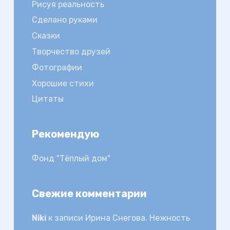
Рисуя реальность
Сделано руками
Сказки
Творчество друзей
Фотографии
Хорошие стихи
Цитаты
Рекомендую
Фонд "Тёплый дом"
Свежие комментарии
Niki
к записи
Ирина Снегова. Нежность