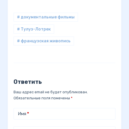
# документальные фильмы
# Тулуз-Лотрек
# французская живопись
Ответить
Ваш адрес email не будет опубликован.
Обязательные поля помечены
*
Имя
*