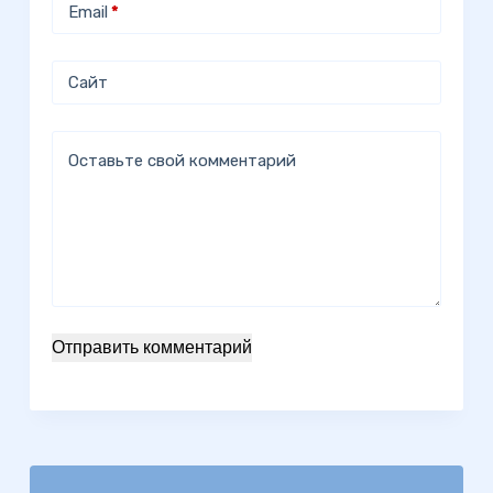
Email
*
Сайт
Оставьте свой комментарий
Отправить комментарий