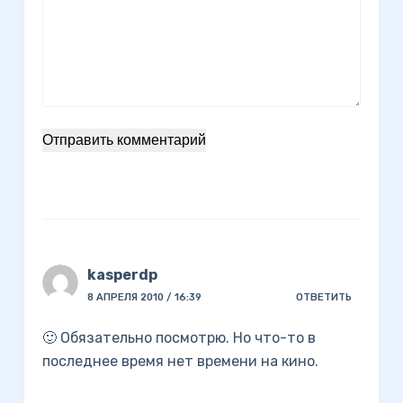
Отправить комментарий
kasperdp
8 АПРЕЛЯ 2010 / 16:39
ОТВЕТИТЬ
🙂 Обязательно посмотрю. Но что-то в
последнее время нет времени на кино.