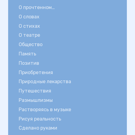
О прочтенном…
О словах
О стихах
О театре
Общество
Память
Позитив
Приобретения
Природные лекарства
Путешествия
Размышлизмы
Растворяясь в музыке
Рисуя реальность
Сделано руками