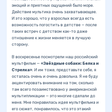
эмоций и приятных ощущений было море.
Действие мультика очень захватывающее.
И это хорошо, что у взрослых всегда есть
возможность погостить в детстве — после
таких встреч с детством как-то даже
отношение к жизни меняется в лучшую
сторону.
В воскресенье посмотрели наш российский
мультфильм —
«Звёздные собаки: Белка и
Стрелка»
. И им тоже, представьте себе, я
осталась очень и очень довольна. Я не буду
акцентировать внимание на том, сколько
там всего позаимствовано у американской
мультипликации — это многие сделали до
меня. Мне понравилась идея мультфильма и
его сюжет, понравилось, что это этакий