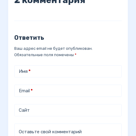
2 комментария
Ответить
Ваш адрес email не будет опубликован.
Обязательные поля помечены
*
Имя
*
Email
*
Сайт
Оставьте свой комментарий