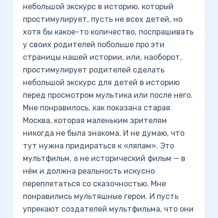
небольшой экскурс в историю, который
простимулирует, пусть не всех детей, но
хотя бы какое-то количество, поспрашивать
у своих родителей побольше про эти
страницы нашей истории, или, наоборот,
простимулирует родителей сделать
небольшой экскурс для детей в историю
перед просмотром мультика или после него.
Мне понравилось, как показана старая
Москва, которая маленьким зрителям
никогда не была знакома. И не думаю, что
тут нужна придираться к «ляпам». Это
мультфильм, а не исторический фильм — в
нём и должна реальность искусно
переплетаться со сказочностью. Мне
понравились мультяшные герои. И пусть
упрекают создателей мультфильма, что они