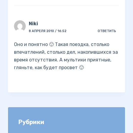
Niki
8 АПРЕЛЯ 2010 / 16:52
ОТВЕТИТЬ
Оно и понятно 🙂 Такая поездка, столько
впечатлений, столько дел, накопившихся за
время отсутствия. А мультики приятные,
гляньте, как будет просвет 🙂
Рубрики