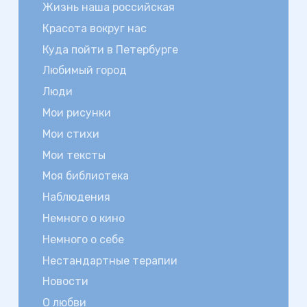
Жизнь наша российская
Красота вокруг нас
Куда пойти в Петербурге
Любимый город
Люди
Мои рисунки
Мои стихи
Мои тексты
Моя библиотека
Наблюдения
Немного о кино
Немного о себе
Нестандартные терапии
Новости
О любви