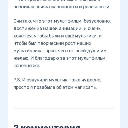
возникла связь сказочности и реальности.
Считаю, что этот мультфильм, безусловно,
достижение нашей анимации, и очень
хочется, чтобы были и ещё мультики, и
чтобы был творческий рост наших
мультипликаторов, чего от всей души им
желаю. И благодарю за этот мультфильм,
конечно же.
P.S. И озвучили мультик тоже чудесно,
просто я позабыла об этом написать.