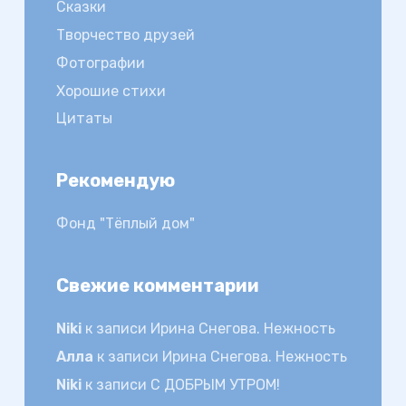
Сказки
Творчество друзей
Фотографии
Хорошие стихи
Цитаты
Рекомендую
Фонд "Тёплый дом"
Свежие комментарии
Niki
к записи
Ирина Снегова. Нежность
Алла
к записи
Ирина Снегова. Нежность
Niki
к записи
С ДОБРЫМ УТРОМ!