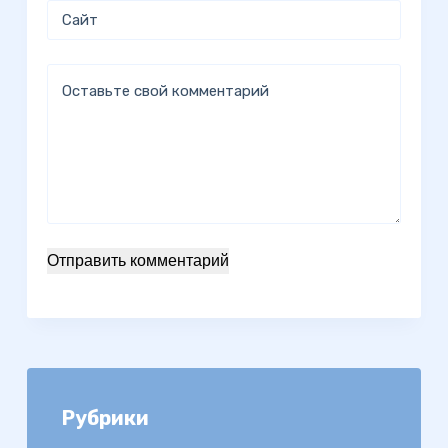
Сайт
Оставьте свой комментарий
Отправить комментарий
Рубрики