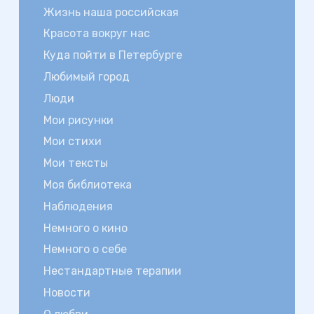
Жизнь наша российская
Красота вокруг нас
Куда пойти в Петербурге
Любимый город
Люди
Мои рисунки
Мои стихи
Мои тексты
Моя библиотека
Наблюдения
Немного о кино
Немного о себе
Нестандартные терапии
Новости