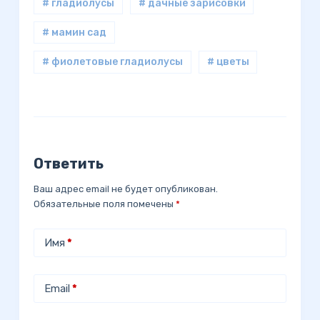
# гладиолусы
# дачные зарисовки
# мамин сад
# фиолетовые гладиолусы
# цветы
Ответить
Ваш адрес email не будет опубликован.
Обязательные поля помечены
*
Имя
*
Email
*