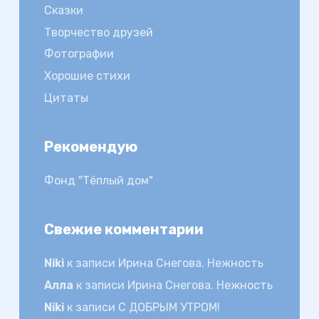
Сказки
Творчество друзей
Фотографии
Хорошие стихи
Цитаты
Рекомендую
Фонд "Тёплый дом"
Свежие комментарии
Niki
к записи
Ирина Снегова. Нежность
Алла
к записи
Ирина Снегова. Нежность
Niki
к записи
С ДОБРЫМ УТРОМ!