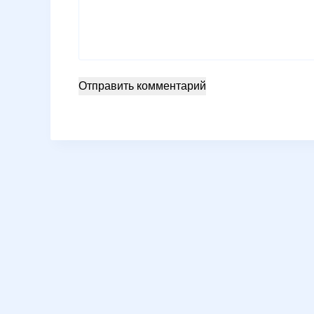
Отправить комментарий