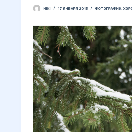
NIKI
17 ЯНВАРЯ 2015
ФОТОГРАФИИ
,
ХОР