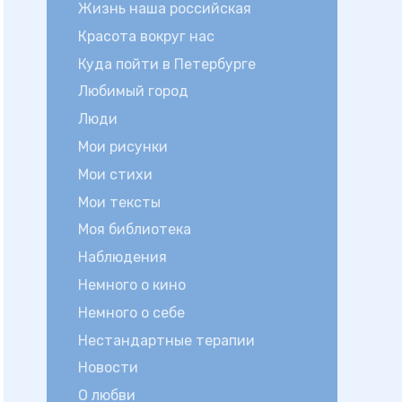
Жизнь наша российская
Красота вокруг нас
Куда пойти в Петербурге
Любимый город
Люди
Мои рисунки
Мои стихи
Мои тексты
Моя библиотека
Наблюдения
Немного о кино
Немного о себе
Нестандартные терапии
Новости
О любви