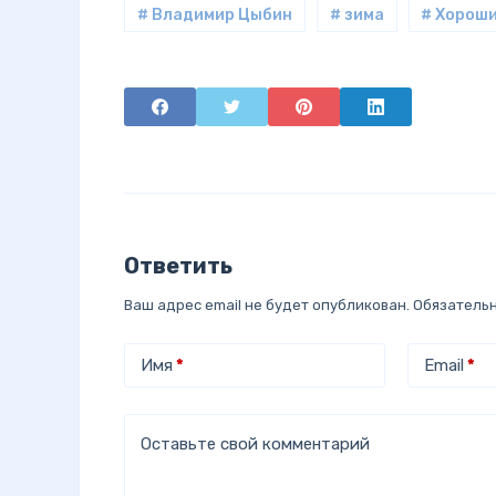
# Владимир Цыбин
# зима
# Хороши
Ответить
Ваш адрес email не будет опубликован.
Обязатель
Имя
*
Email
*
Оставьте свой комментарий