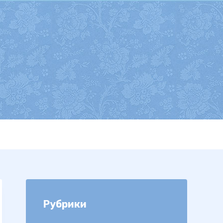
Рубрики