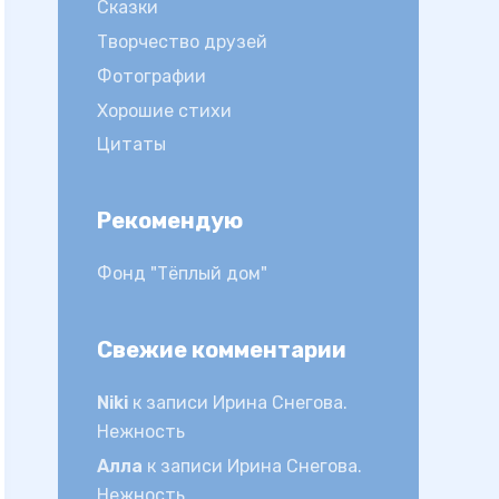
Сказки
Творчество друзей
Фотографии
Хорошие стихи
Цитаты
Рекомендую
Фонд "Тёплый дом"
Свежие комментарии
Niki
к записи
Ирина Снегова.
Нежность
Алла
к записи
Ирина Снегова.
Нежность