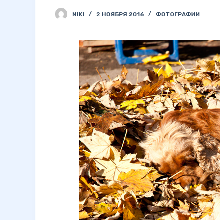
NIKI
2 НОЯБРЯ 2016
ФОТОГРАФИИ