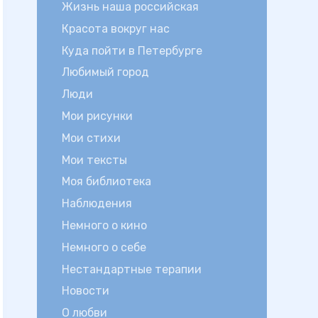
Жизнь наша российская
Красота вокруг нас
Куда пойти в Петербурге
Любимый город
Люди
Мои рисунки
Мои стихи
Мои тексты
Моя библиотека
Наблюдения
Немного о кино
Немного о себе
Нестандартные терапии
Новости
О любви