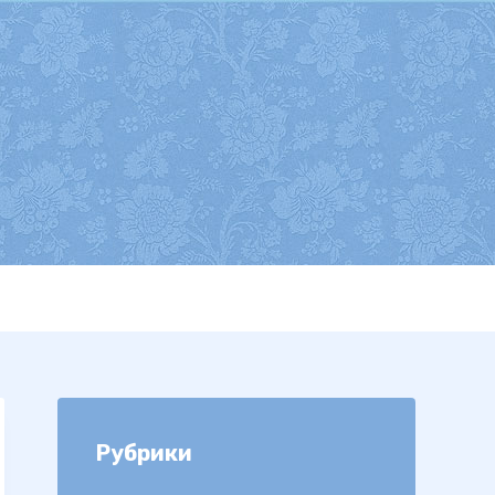
Рубрики