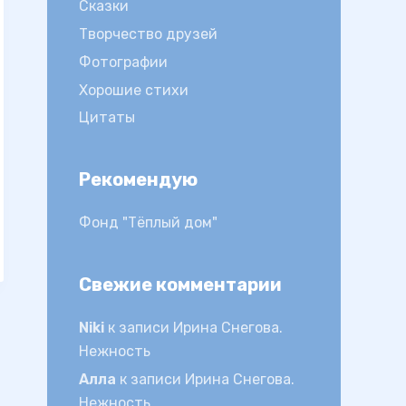
Сказки
Творчество друзей
Фотографии
Хорошие стихи
Цитаты
Рекомендую
Фонд "Тёплый дом"
Свежие комментарии
Niki
к записи
Ирина Снегова.
Нежность
Алла
к записи
Ирина Снегова.
Нежность