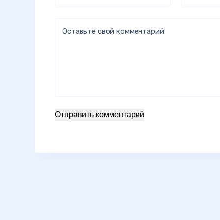
Оставьте свой комментарий
Отправить комментарий