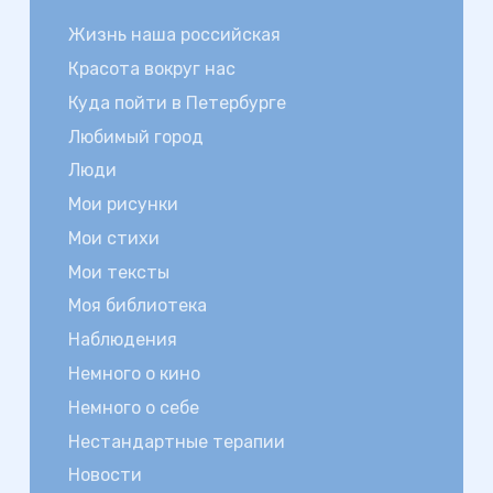
Жизнь наша российская
Красота вокруг нас
Куда пойти в Петербурге
Любимый город
Люди
Мои рисунки
Мои стихи
Мои тексты
Моя библиотека
Наблюдения
Немного о кино
Немного о себе
Нестандартные терапии
Новости