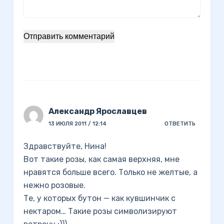
Отправить комментарий
Александр Ярославцев
13 ИЮЛЯ 2011 / 12:14
ОТВЕТИТЬ
Здравствуйте, Нина!
Вот такие розы, как самая верхняя, мне
нравятся больше всего. Только не желтые, а
нежно розовые.
Те, у которых бутон — как кувшинчик с
нектаром… Такие розы символизируют