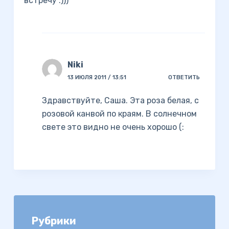
встречу :)))
Niki
13 ИЮЛЯ 2011 / 13:51
ОТВЕТИТЬ
Здравствуйте, Саша. Эта роза белая, с
розовой канвой по краям. В солнечном
свете это видно не очень хорошо (:
Рубрики