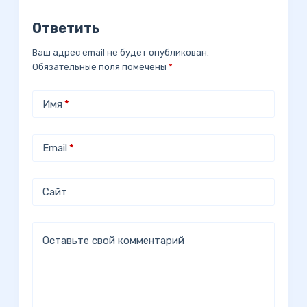
Ответить
Ваш адрес email не будет опубликован.
Обязательные поля помечены
*
Имя
*
Email
*
Сайт
Оставьте свой комментарий