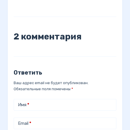
2 комментария
Ответить
Ваш адрес email не будет опубликован.
Обязательные поля помечены
*
Имя
*
Email
*