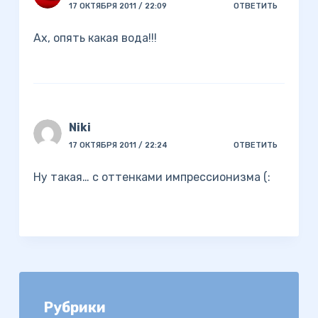
17 ОКТЯБРЯ 2011 / 22:09
ОТВЕТИТЬ
Ах, опять какая вода!!!
Niki
17 ОКТЯБРЯ 2011 / 22:24
ОТВЕТИТЬ
Ну такая… с оттенками импрессионизма (:
Рубрики