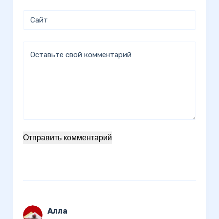
Сайт
Оставьте свой комментарий
Отправить комментарий
Алла