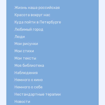
Жизнь наша российская
Красота вокруг нас
Куда пойти в Петербурге
Любимый город
Люди
Мои рисунки
Мои стихи
Мои тексты
Моя библиотека
Наблюдения
Немного о кино
Немного о себе
Нестандартные терапии
Новости