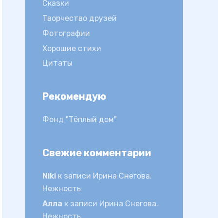
Сказки
Творчество друзей
Фотографии
Хорошие стихи
Цитаты
Рекомендую
Фонд "Тёплый дом"
Свежие комментарии
Niki
к записи
Ирина Снегова.
Нежность
Алла
к записи
Ирина Снегова.
Нежность