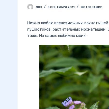
NIKI
5 СЕНТЯБРЯ 2011
ФОТОГРАФИИ
Нежно люблю всевозможных мохнатышей (
пушистиков, растительных мохнатышей. О
тоже. Из самых любимых моих.