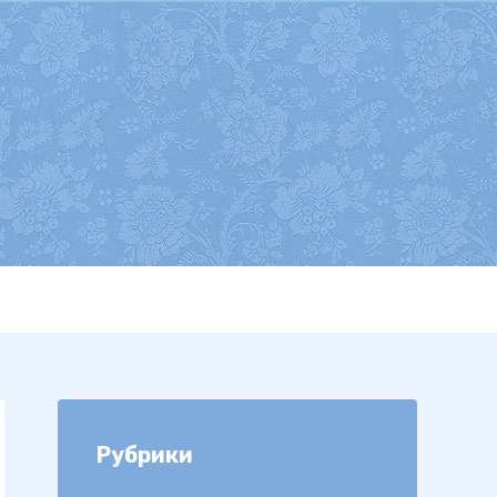
Рубрики