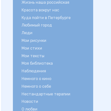
Жизнь наша российская
Красота вокруг нас
Куда пойти в Петербурге
Любимый город
Люди
Мои рисунки
Мои стихи
Мои тексты
Моя библиотека
Наблюдения
Немного о кино
Немного о себе
Нестандартные терапии
Новости
О любви