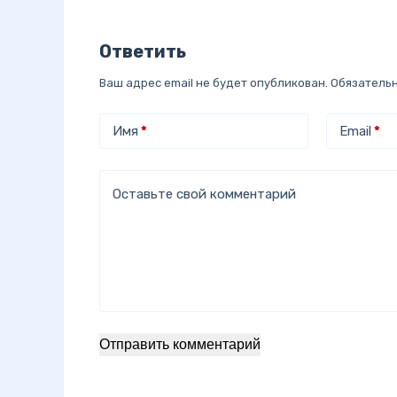
Ответить
Ваш адрес email не будет опубликован.
Обязатель
Имя
*
Email
*
Оставьте свой комментарий
Отправить комментарий