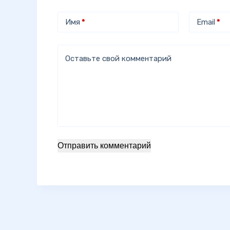
Имя
*
Email
*
Оставьте свой комментарий
Отправить комментарий