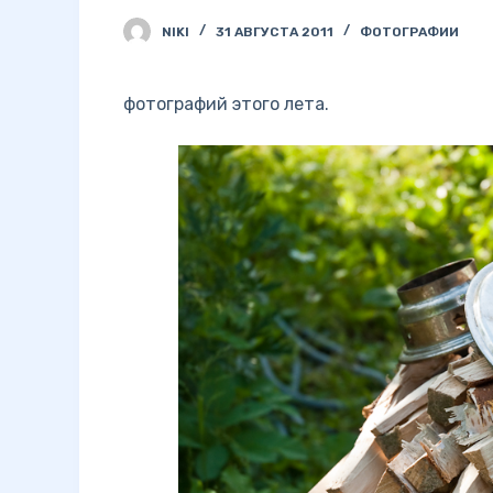
NIKI
31 АВГУСТА 2011
ФОТОГРАФИИ
фотографий этого лета.