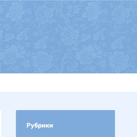
Рубрики