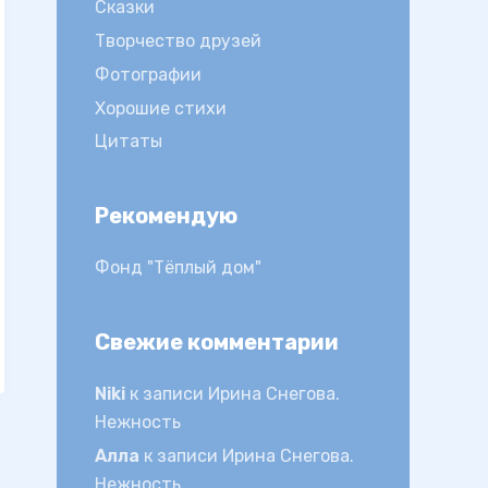
Сказки
Творчество друзей
Фотографии
Хорошие стихи
Цитаты
Рекомендую
Фонд "Тёплый дом"
Свежие комментарии
Niki
к записи
Ирина Снегова.
Нежность
Алла
к записи
Ирина Снегова.
Нежность