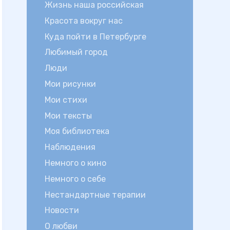
Жизнь наша российская
Красота вокруг нас
Куда пойти в Петербурге
Любимый город
Люди
Мои рисунки
Мои стихи
Мои тексты
Моя библиотека
Наблюдения
Немного о кино
Немного о себе
Нестандартные терапии
Новости
О любви