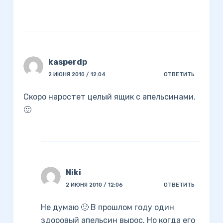
kasperdp
2 ИЮНЯ 2010 / 12:04
ОТВЕТИТЬ
Скоро наростет целый ящик с апельсинами.
🙂
Niki
2 ИЮНЯ 2010 / 12:06
ОТВЕТИТЬ
Не думаю 🙂 В прошлом году один
здоровый апельсин вырос. Но когда его