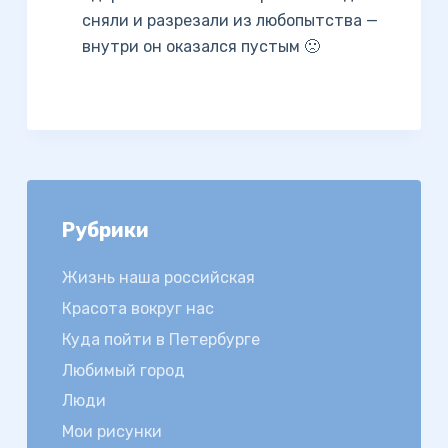
сняли и разрезали из любопытства —
внутри он оказался пустым 🙁
Рубрики
Жизнь наша российская
Красота вокруг нас
Куда пойти в Петербурге
Любимый город
Люди
Мои рисунки