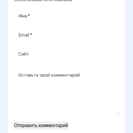
Имя
*
Email
*
Сайт
Оставьте свой комментарий
Отправить комментарий