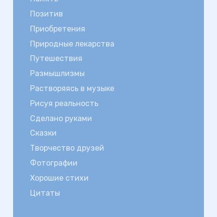
Позитив
Приобретения
Природные лекарства
Путешествия
Размышлизмы
Растворяясь в музыке
Рисуя реальность
Сделано руками
Сказки
Творчество друзей
Фотографии
Хорошие стихи
Цитаты