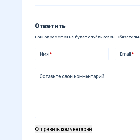
Ответить
Ваш адрес email не будет опубликован.
Обязатель
Имя
*
Email
*
Оставьте свой комментарий
Отправить комментарий