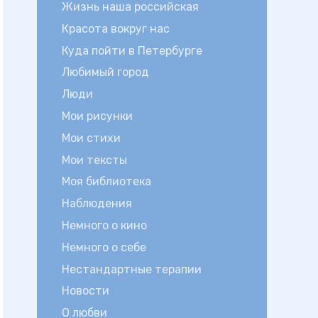
Жизнь наша российская
Красота вокруг нас
Куда пойти в Петербурге
Любимый город
Люди
Мои рисунки
Мои стихи
Мои тексты
Моя библиотека
Наблюдения
Немного о кино
Немного о себе
Нестандартные терапии
Новости
О любви