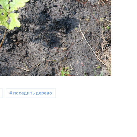
# посадить дерево