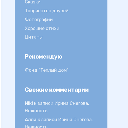
Сказки
Творчество друзей
Фотографии
Хорошие стихи
Цитаты
Рекомендую
Фонд "Тёплый дом"
Свежие комментарии
Niki
к записи
Ирина Снегова.
Нежность
Алла
к записи
Ирина Снегова.
Нежность