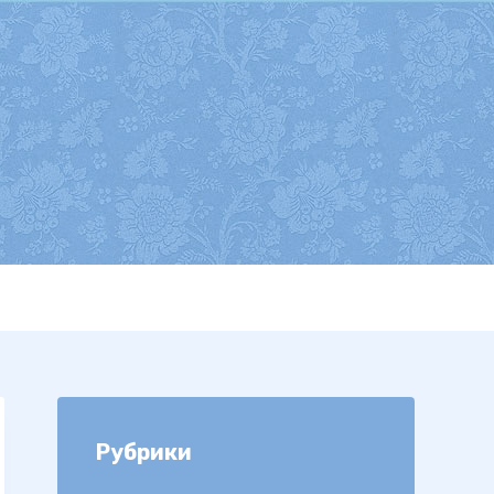
Рубрики