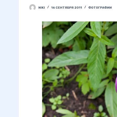
NIKI
16 СЕНТЯБРЯ 2011
ФОТОГРАФИИ