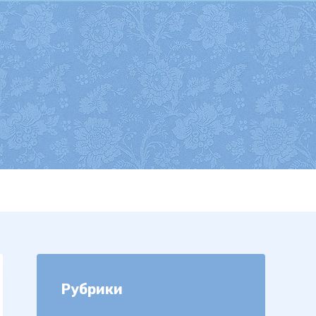
Рубрики