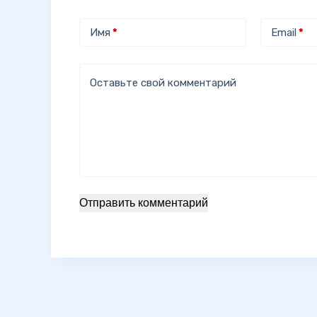
Имя
*
Email
*
Оставьте свой комментарий
Отправить комментарий