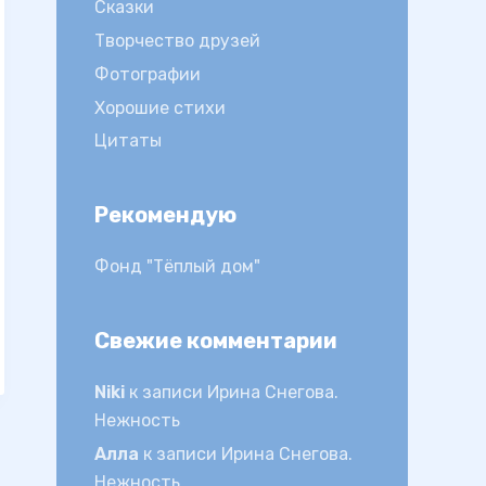
Сказки
Творчество друзей
Фотографии
Хорошие стихи
Цитаты
Рекомендую
Фонд "Тёплый дом"
Свежие комментарии
Niki
к записи
Ирина Снегова.
Нежность
Алла
к записи
Ирина Снегова.
Нежность