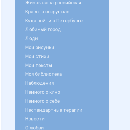
Жизнь наша российская
Красота вокруг нас
Куда пойти в Петербурге
Любимый город
Люди
Мои рисунки
Мои стихи
Мои тексты
Моя библиотека
Наблюдения
Немного о кино
Немного о себе
Нестандартные терапии
Новости
О любви