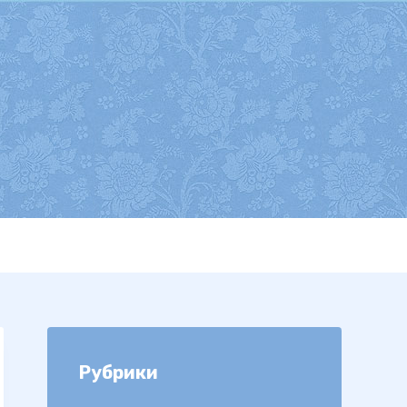
Рубрики