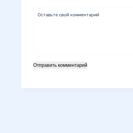
Оставьте свой комментарий
Отправить комментарий