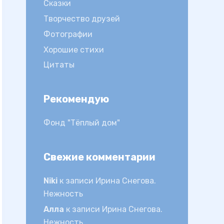
Сказки
Творчество друзей
Фотографии
Хорошие стихи
Цитаты
Рекомендую
Фонд "Тёплый дом"
Свежие комментарии
Niki
к записи
Ирина Снегова.
Нежность
Алла
к записи
Ирина Снегова.
Нежность