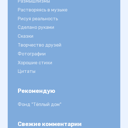
Размышлизмы
Растворяясь в музыке
Рисуя реальность
Сделано руками
Сказки
Творчество друзей
Фотографии
Хорошие стихи
Цитаты
Рекомендую
Фонд "Тёплый дом"
Свежие комментарии