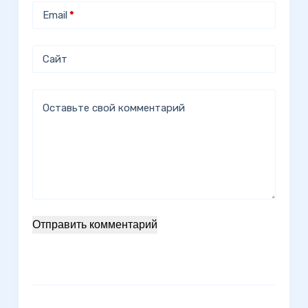
Email
*
Сайт
Оставьте свой комментарий
Отправить комментарий