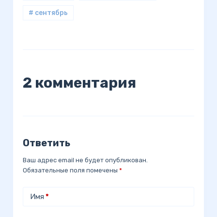
# сентябрь
2 комментария
Ответить
Ваш адрес email не будет опубликован.
Обязательные поля помечены
*
Имя
*