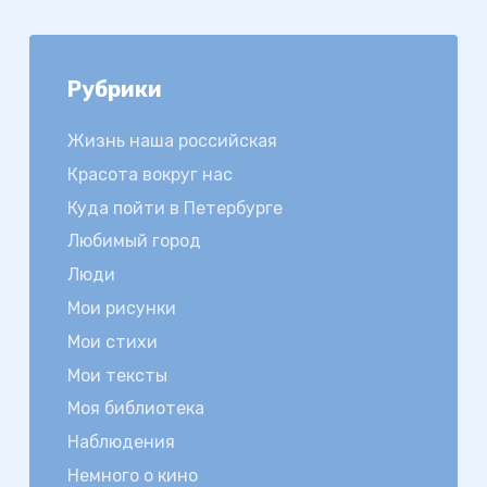
Рубрики
Жизнь наша российская
Красота вокруг нас
Куда пойти в Петербурге
Любимый город
Люди
Мои рисунки
Мои стихи
Мои тексты
Моя библиотека
Наблюдения
Немного о кино