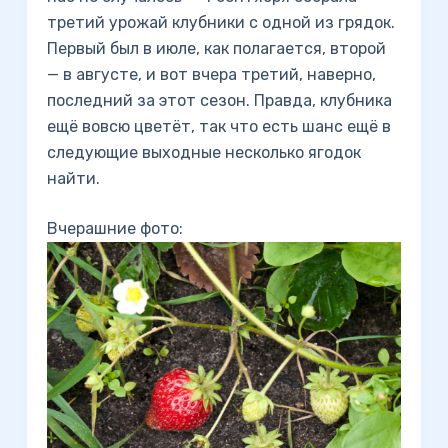
третий урожай клубники с одной из грядок.
Первый был в июле, как полагается, второй
— в августе, и вот вчера третий, наверно,
последний за этот сезон. Правда, клубника
ещё вовсю цветёт, так что есть шанс ещё в
следующие выходные несколько ягодок
найти.
Вчерашние фото: