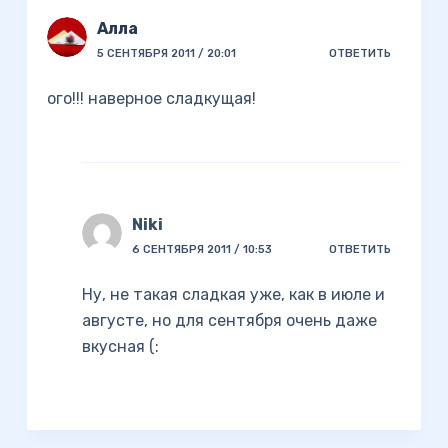
Алла
5 СЕНТЯБРЯ 2011 / 20:01
ОТВЕТИТЬ
ого!!! наверное сладкущая!
Niki
6 СЕНТЯБРЯ 2011 / 10:53
ОТВЕТИТЬ
Ну, не такая сладкая уже, как в июле и
августе, но для сентября очень даже
вкусная (: