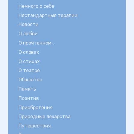
Немного о себе
Нестандартные терапии
Новости
О любви
О прочтенном…
О словах
О стихах
О театре
Общество
Память
Позитив
Приобретения
Природные лекарства
Путешествия