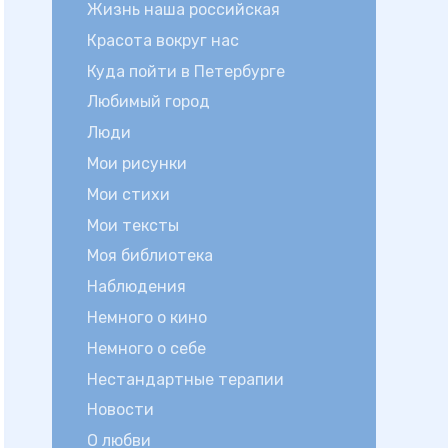
Жизнь наша российская
Красота вокруг нас
Куда пойти в Петербурге
Любимый город
Люди
Мои рисунки
Мои стихи
Мои тексты
Моя библиотека
Наблюдения
Немного о кино
Немного о себе
Нестандартные терапии
Новости
О любви