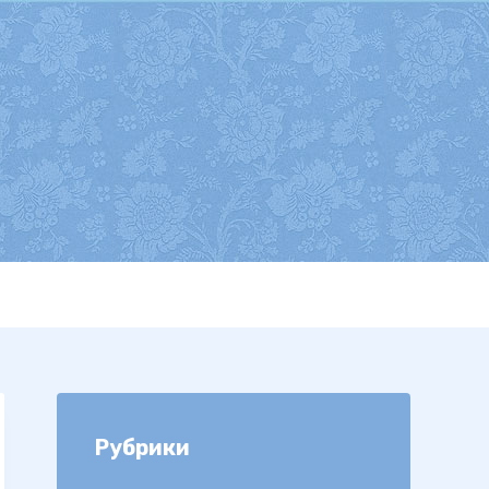
Рубрики