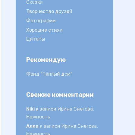
Сказки
Творчество друзей
Фотографии
Хорошие стихи
Цитаты
Рекомендую
Фонд "Тёплый дом"
Свежие комментарии
Niki
к записи
Ирина Снегова.
Нежность
Алла
к записи
Ирина Снегова.
Нежность