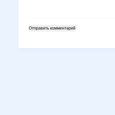
Отправить комментарий