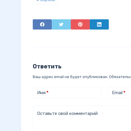
Ответить
Ваш адрес email не будет опубликован.
Обязатель
Имя
*
Email
*
Оставьте свой комментарий