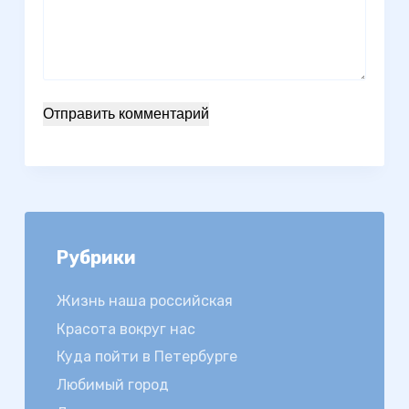
Отправить комментарий
Рубрики
Жизнь наша российская
Красота вокруг нас
Куда пойти в Петербурге
Любимый город