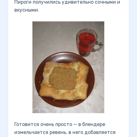
Пироги получились удивительно сочными и
вкусными.
Готовится очень просто — в блендере
измельчается ревень, в него добавляется