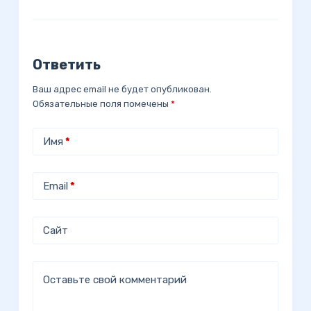
Ответить
Ваш адрес email не будет опубликован.
Обязательные поля помечены
*
Имя
*
Email
*
Сайт
Оставьте свой комментарий