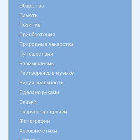
Общество
Память
Позитив
Приобретения
Природные лекарства
Путешествия
Размышлизмы
Растворяясь в музыке
Рисуя реальность
Сделано руками
Сказки
Творчество друзей
Фотографии
Хорошие стихи