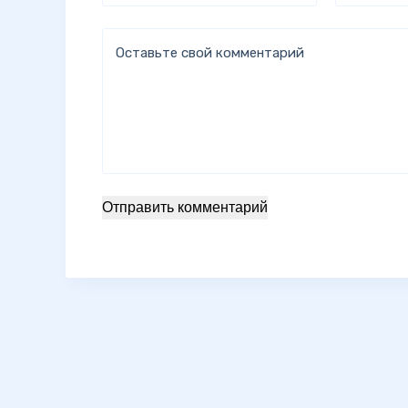
Оставьте свой комментарий
Отправить комментарий