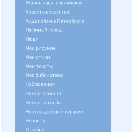
Жизнь наша российская
Красота вокруг нас
Куда пойти в Петербурге
Любимый город
Люди
Мои рисунки
Мои стихи
Мои тексты
Моя библиотека
Наблюдения
Немного о кино
Немного о себе
Нестандартные терапии
Новости
О любви