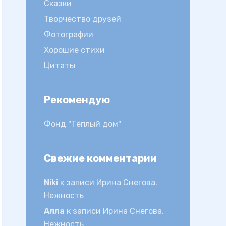
Сказки
Творчество друзей
Фотографии
Хорошие стихи
Цитаты
Рекомендую
Фонд "Тёплый дом"
Свежие комментарии
Niki
к записи
Ирина Снегова.
Нежность
Алла
к записи
Ирина Снегова.
Нежность