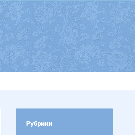
Рубрики