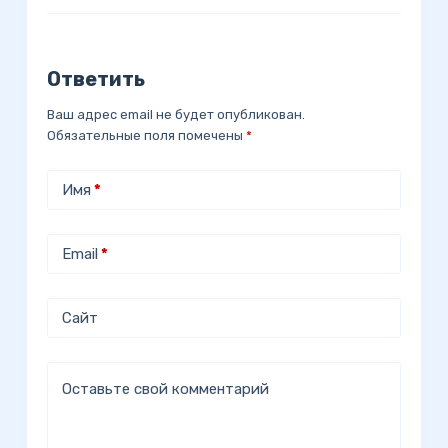
Ответить
Ваш адрес email не будет опубликован.
Обязательные поля помечены
*
Имя
*
Email
*
Сайт
Оставьте свой комментарий