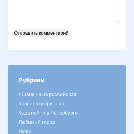
Отправить комментарий
Рубрики
Жизнь наша российская
Красота вокруг нас
Куда пойти в Петербурге
Любимый город
Люди