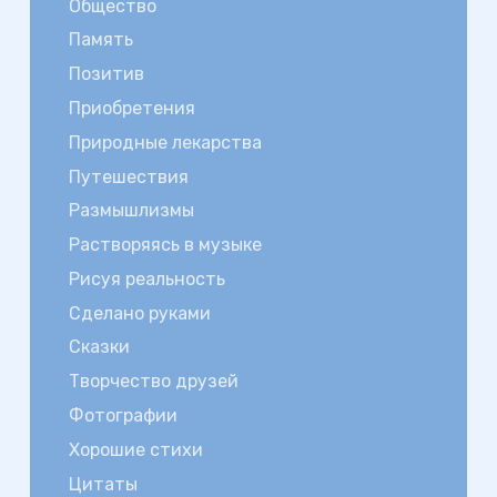
Общество
Память
Позитив
Приобретения
Природные лекарства
Путешествия
Размышлизмы
Растворяясь в музыке
Рисуя реальность
Сделано руками
Сказки
Творчество друзей
Фотографии
Хорошие стихи
Цитаты