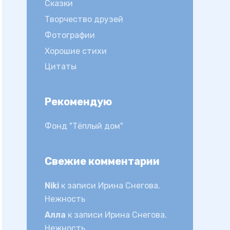
Сказки
Творчество друзей
Фотографии
Хорошие стихи
Цитаты
Рекомендую
Фонд "Тёплый дом"
Свежие комментарии
Niki
к записи
Ирина Снегова.
Нежность
Алла
к записи
Ирина Снегова.
Нежность