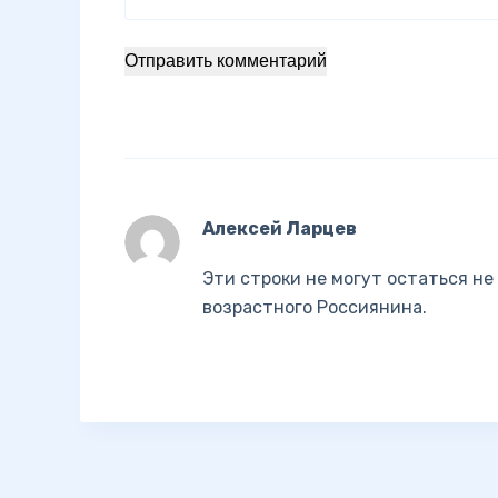
Отправить комментарий
Алексей Ларцев
Эти строки не могут остаться н
возрастного Россиянина.