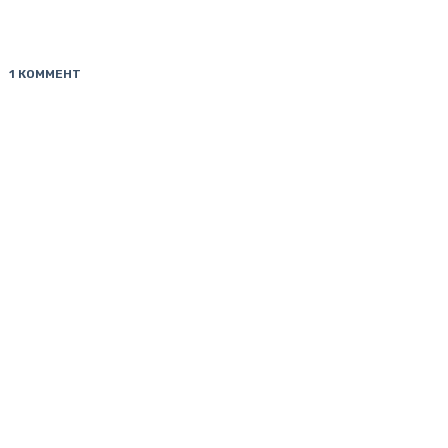
1 КОММЕНТ