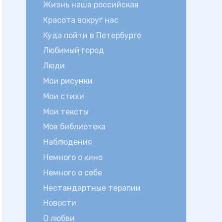
Жизнь наша российская
Красота вокруг нас
Куда пойти в Петербурге
Любимый город
Люди
Мои рисунки
Мои стихи
Мои тексты
Моя библиотека
Наблюдения
Немного о кино
Немного о себе
Нестандартные терапии
Новости
О любви