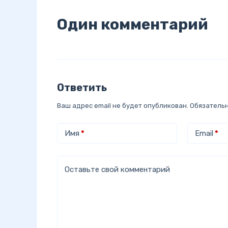
Один комментарий
Ответить
Ваш адрес email не будет опубликован.
Обязатель
Имя
*
Email
*
Оставьте свой комментарий