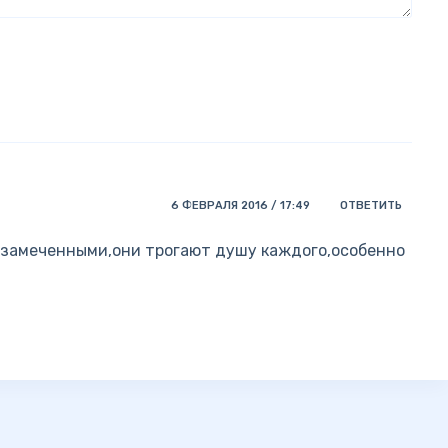
6 ФЕВРАЛЯ 2016 / 17:49
ОТВЕТИТЬ
е замеченными,они трогают душу каждого,особенно