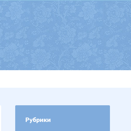
Рубрики