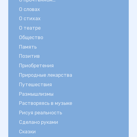
О словах
О стихах
О театре
Общество
Память
Позитив
Приобретения
Природные лекарства
Путешествия
Размышлизмы
Растворяясь в музыке
Рисуя реальность
Сделано руками
Сказки