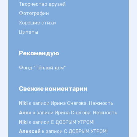
Творчество друзей
Фотографии
Хорошие стихи
Цитаты
Рекомендую
Фонд "Тёплый дом"
Свежие комментарии
Niki
к записи
Ирина Снегова. Нежность
Алла
к записи
Ирина Снегова. Нежность
Niki
к записи
С ДОБРЫМ УТРОМ!
Алексей
к записи
С ДОБРЫМ УТРОМ!