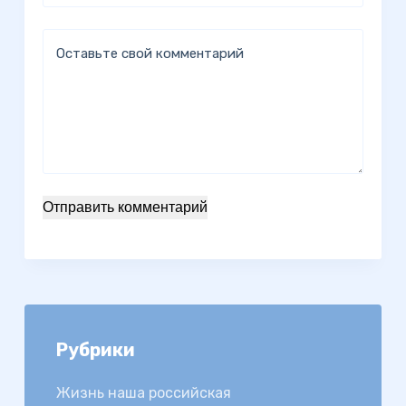
Оставьте свой комментарий
Отправить комментарий
Рубрики
Жизнь наша российская