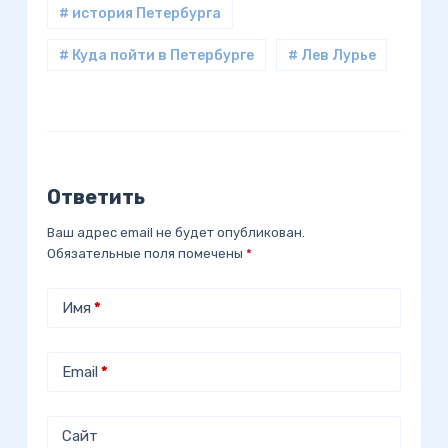
# история Петербурга
# Куда пойти в Петербурге
# Лев Лурье
Ответить
Ваш адрес email не будет опубликован.
Обязательные поля помечены
*
Имя
*
Email
*
Сайт