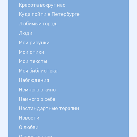
Красота вокруг нас
Куда пойти в Петербурге
Любимый город
Люди
Мои рисунки
Мои стихи
Мои тексты
Моя библиотека
Наблюдения
Немного о кино
Немного о себе
Нестандартные терапии
Новости
О любви
О прочтенном…