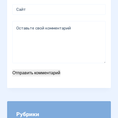
Сайт
Оставьте свой комментарий
Отправить комментарий
Рубрики