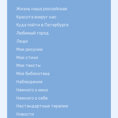
Жизнь наша российская
Красота вокруг нас
Куда пойти в Петербурге
Любимый город
Люди
Мои рисунки
Мои стихи
Мои тексты
Моя библиотека
Наблюдения
Немного о кино
Немного о себе
Нестандартные терапии
Новости