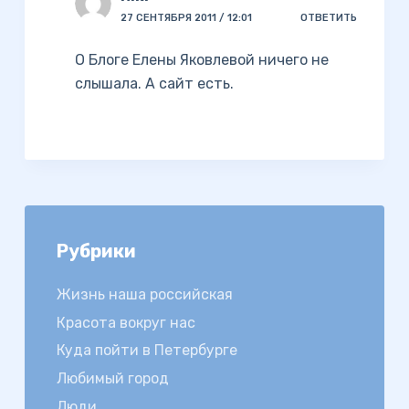
27 СЕНТЯБРЯ 2011 / 12:01
ОТВЕТИТЬ
О Блоге Елены Яковлевой ничего не
слышала. А сайт есть.
Рубрики
Жизнь наша российская
Красота вокруг нас
Куда пойти в Петербурге
Любимый город
Люди