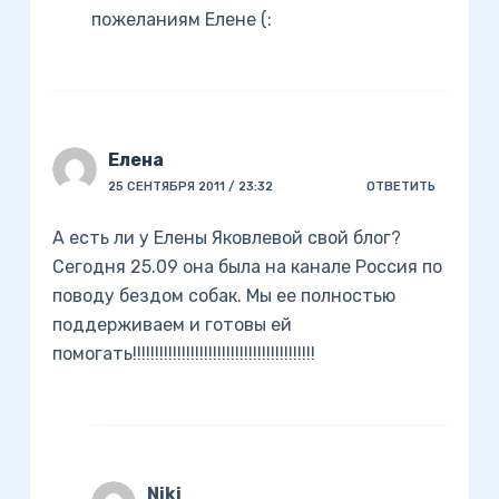
пожеланиям Елене (:
Елена
25 СЕНТЯБРЯ 2011 / 23:32
ОТВЕТИТЬ
А есть ли у Елены Яковлевой свой блог?
Сегодня 25.09 она была на канале Россия по
поводу бездом собак. Мы ее полностью
поддерживаем и готовы ей
помогать!!!!!!!!!!!!!!!!!!!!!!!!!!!!!!!!!!!!!!!!!
Niki