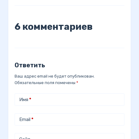
6 комментариев
Ответить
Ваш адрес email не будет опубликован.
Обязательные поля помечены
*
Имя
*
Email
*