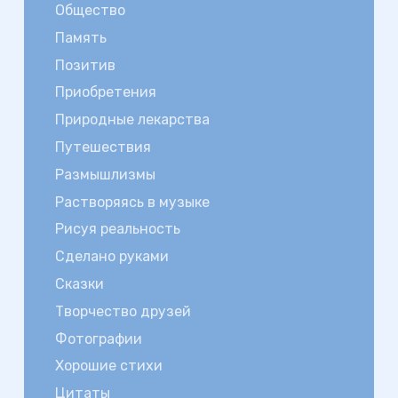
Общество
Память
Позитив
Приобретения
Природные лекарства
Путешествия
Размышлизмы
Растворяясь в музыке
Рисуя реальность
Сделано руками
Сказки
Творчество друзей
Фотографии
Хорошие стихи
Цитаты