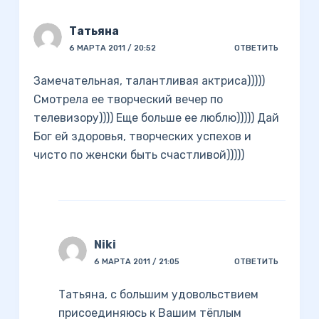
Татьяна
6 МАРТА 2011 / 20:52
ОТВЕТИТЬ
Замечательная, талантливая актриса)))))
Смотрела ее творческий вечер по
телевизору)))) Еще больше ее люблю))))) Дай
Бог ей здоровья, творческих успехов и
чисто по женски быть счастливой)))))
Niki
6 МАРТА 2011 / 21:05
ОТВЕТИТЬ
Татьяна, с большим удовольствием
присоединяюсь к Вашим тёплым