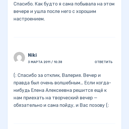
Спасибо. Как будто я сама побывала на этом
вечере и ушла после него с хорошим
настроением.
Niki
3 МАРТА 2011 / 10:38
ОТВЕТИТЬ
(: Спасибо за отклик, Валерия. Вечер и
правда был очень волшебным… Если когда-
нибудь Елена Алексеевна решится ещё к
нам приехать на творческий вечер —
обязательно и сама пойду, и Вас позову (: