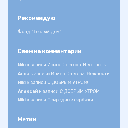
Рекомендую
Фонд "Тёплый дом"
Свежие комментарии
Niki
к записи
Ирина Снегова. Нежность
Алла
к записи
Ирина Снегова. Нежность
Niki
к записи
С ДОБРЫМ УТРОМ!
Алексей
к записи
С ДОБРЫМ УТРОМ!
Niki
к записи
Природные серёжки
Метки