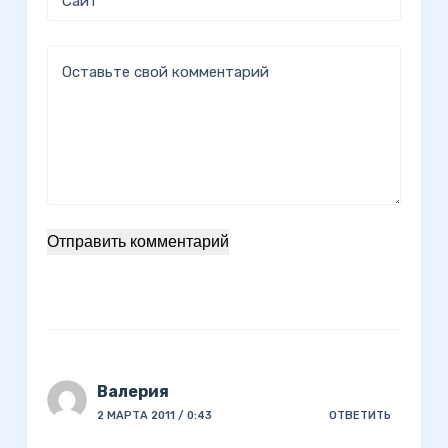
Сайт
Оставьте свой комментарий
Отправить комментарий
Валерия
2 МАРТА 2011 / 0:43
ОТВЕТИТЬ