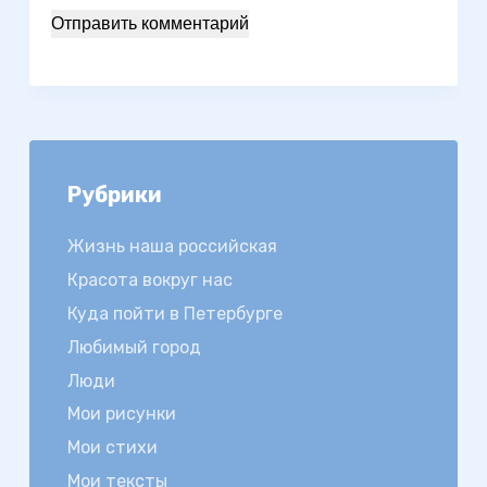
Отправить комментарий
Рубрики
Жизнь наша российская
Красота вокруг нас
Куда пойти в Петербурге
Любимый город
Люди
Мои рисунки
Мои стихи
Мои тексты