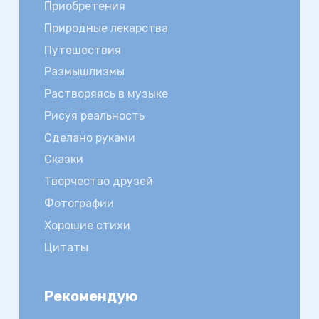
Приобретения
Природные лекарства
Путешествия
Размышлизмы
Растворяясь в музыке
Рисуя реальность
Сделано руками
Сказки
Творчество друзей
Фотографии
Хорошие стихи
Цитаты
Рекомендую