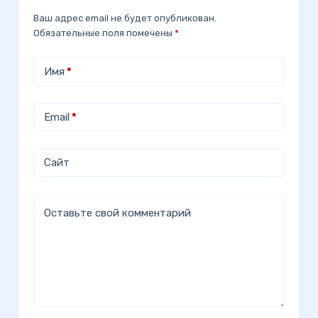
Ваш адрес email не будет опубликован.
Обязательные поля помечены
*
Имя
*
Email
*
Сайт
Оставьте свой комментарий