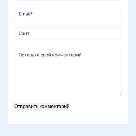
Email
*
Сайт
Оставьте свой комментарий
Отправить комментарий