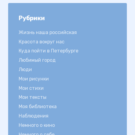
Рубрики
Жизнь наша российская
Красота вокруг нас
Куда пойти в Петербурге
Любимый город
Люди
Мои рисунки
Мои стихи
Мои тексты
Моя библиотека
Наблюдения
Немного о кино
Немного о себе