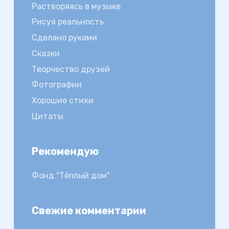
Растворяясь в музыке
Рисуя реальность
Сделано руками
Сказки
Творчество друзей
Фотографии
Хорошие стихи
Цитаты
Рекомендую
Фонд "Тёплый дом"
Свежие комментарии