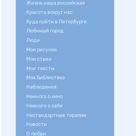
Жизнь наша российская
Красота вокруг нас
Куда пойти в Петербурге
Любимый город
Люди
Мои рисунки
Мои стихи
Мои тексты
Моя библиотека
Наблюдения
Немного о кино
Немного о себе
Нестандартные терапии
Новости
О любви