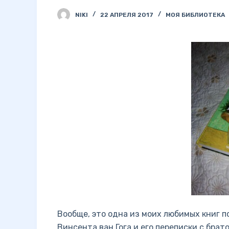
NIKI
22 АПРЕЛЯ 2017
МОЯ БИБЛИОТЕКА
Вообще, это одна из моих любимых книг п
Винсента ван Гога и его переписки с брат