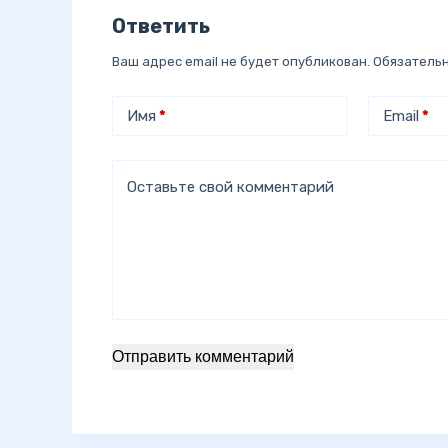
Ответить
Ваш адрес email не будет опубликован.
Обязатель
Имя
*
Email
*
Оставьте свой комментарий
Отправить комментарий