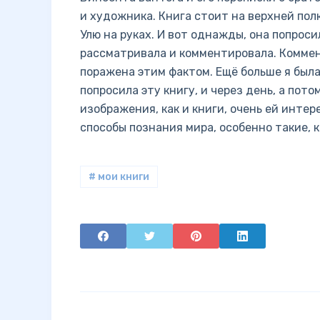
и художника. Книга стоит на верхней пол
Улю на руках. И вот однажды, она попроси
рассматривала и комментировала. Коммен
поражена этим фактом. Ещё больше я была
попросила эту книгу, и через день, а пото
изображения, как и книги, очень ей интер
способы познания мира, особенно такие, 
# мои книги