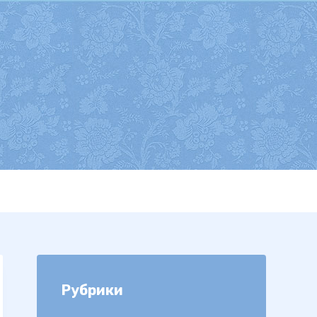
Рубрики