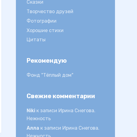
Сказки
Творчество друзей
Фотографии
Хорошие стихи
Цитаты
Рекомендую
Фонд "Тёплый дом"
Свежие комментарии
Niki
к записи
Ирина Снегова.
Нежность
Алла
к записи
Ирина Снегова.
Нежность