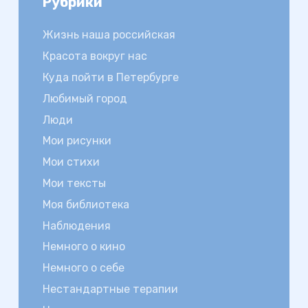
Рубрики
Жизнь наша российская
Красота вокруг нас
Куда пойти в Петербурге
Любимый город
Люди
Мои рисунки
Мои стихи
Мои тексты
Моя библиотека
Наблюдения
Немного о кино
Немного о себе
Нестандартные терапии