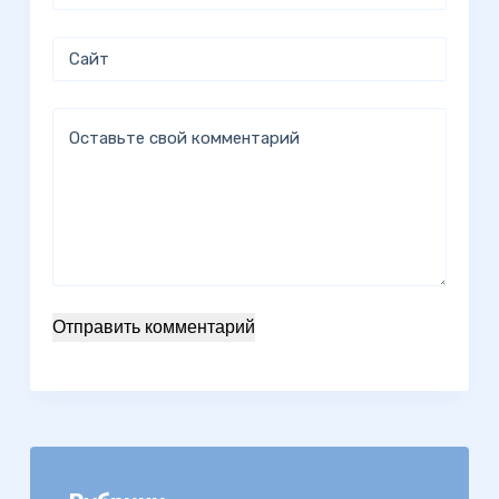
Сайт
Оставьте свой комментарий
Отправить комментарий