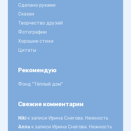
Сделано руками
Сказки
Творчество друзей
Фотографии
Хорошие стихи
Цитаты
Рекомендую
Фонд "Тёплый дом"
Свежие комментарии
Niki
к записи
Ирина Снегова. Нежность
Алла
к записи
Ирина Снегова. Нежность