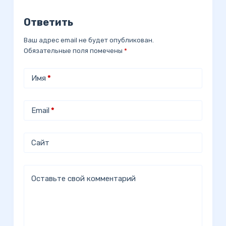
Ответить
Ваш адрес email не будет опубликован.
Обязательные поля помечены
*
Имя
*
Email
*
Сайт
Оставьте свой комментарий