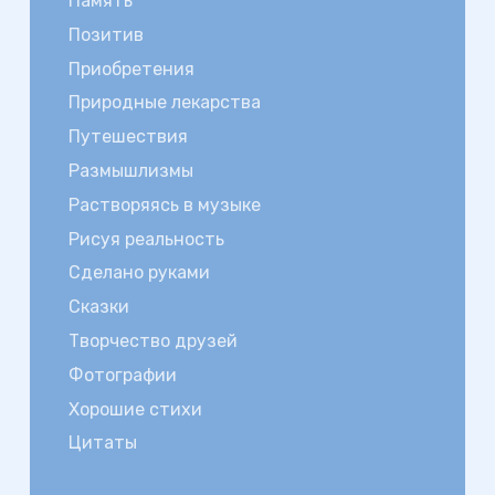
Память
Позитив
Приобретения
Природные лекарства
Путешествия
Размышлизмы
Растворяясь в музыке
Рисуя реальность
Сделано руками
Сказки
Творчество друзей
Фотографии
Хорошие стихи
Цитаты