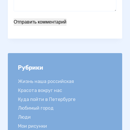
Отправить комментарий
Рубрики
Жизнь наша российская
Красота вокруг нас
Куда пойти в Петербурге
Любимый город
Люди
Мои рисунки