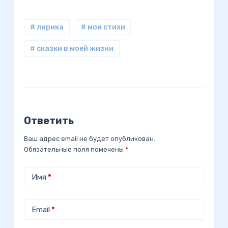
# лирика
# мои стихи
# сказки в моей жизни
Ответить
Ваш адрес email не будет опубликован.
Обязательные поля помечены
*
Имя
*
Email
*