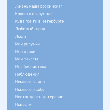
Жизнь наша российская
Красота вокруг нас
Куда пойти в Петербурге
Любимый город
Люди
Мои рисунки
Мои стихи
Мои тексты
Моя библиотека
Наблюдения
Немного о кино
Немного о себе
Нестандартные терапии
Новости