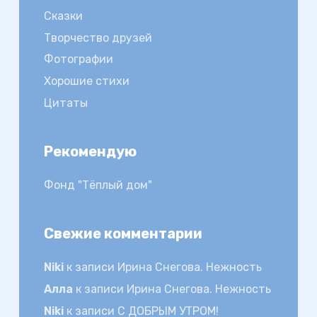
Сказки
Творчество друзей
Фотографии
Хорошие стихи
Цитаты
Рекомендую
Фонд "Тёплый дом"
Свежие комментарии
Niki
к записи
Ирина Снегова. Нежность
Алла
к записи
Ирина Снегова. Нежность
Niki
к записи
С ДОБРЫМ УТРОМ!