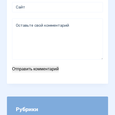
Сайт
Оставьте свой комментарий
Отправить комментарий
Рубрики